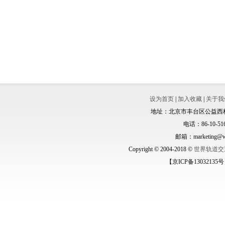
设为首页
|
加入收藏
|
关于我
地址：北京市丰台区公益西桥城
电话：86-10-516
邮箱：marketing@wo
Copyright © 2004-2018 ©
世界轨道交
【京ICP备13032135