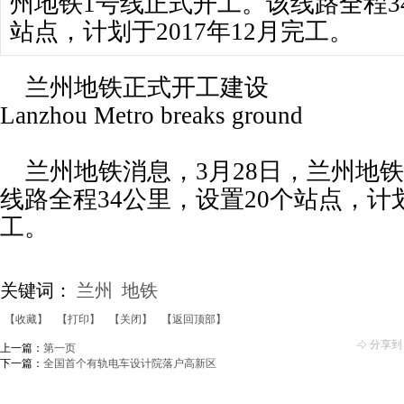
州地铁1号线正式开工。该线路全程3
站点，计划于2017年12月完工。
兰州地铁正式开工建设
Lanzhou Metro breaks ground
兰州地铁消息，3月28日，兰州地铁
线路全程34公里，设置20个站点，计划
工。
关键词：
兰州
地铁
【收藏】
【打印】
【关闭】
【返回顶部】
分享到
上一篇：
第一页
下一篇：
全国首个有轨电车设计院落户高新区