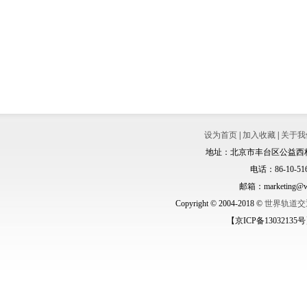
设为首页
|
加入收藏
|
关于我
地址：北京市丰台区公益西桥城
电话：86-10-516
邮箱：marketing@wo
Copyright © 2004-2018 ©
世界轨道交
【京ICP备13032135