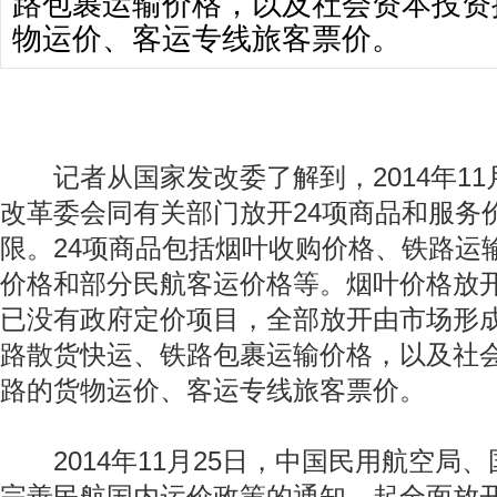
路包裹运输价格，以及社会资本投资
物运价、客运专线旅客票价。
记者从国家发改委了解到，2014年11
改革委会同有关部门放开24项商品和服务
限。24项商品包括烟叶收购价格、铁路运
价格和部分民航客运价格等。烟叶价格放
已没有政府定价项目，全部放开由市场形
路散货快运、铁路包裹运输价格，以及社
路的货物运价、客运专线旅客票价。
2014年11月25日，中国民用航空局
完善民航国内运价政策的通知，起全面放