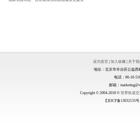
设为首页
|
加入收藏
|
关于我
地址：北京市丰台区公益西桥城
电话：86-10-516
邮箱：marketing@wo
Copyright © 2004-2018 ©
世界轨道交
【京ICP备13032135