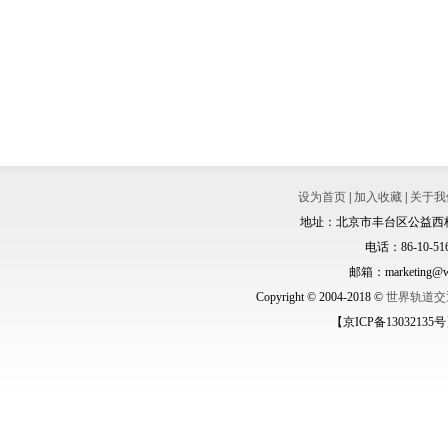
设为首页
|
加入收藏
|
关于我
地址：北京市丰台区公益西桥城
电话：86-10-516
邮箱：marketing@wo
Copyright © 2004-2018 ©
世界轨道交
【京ICP备13032135