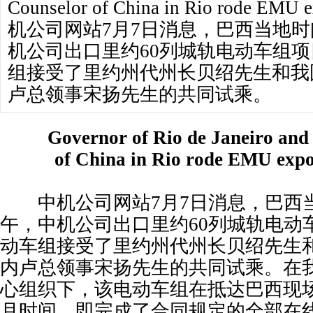
Counselor of China in Rio rode EMU
机公司网站7月7日消息，巴西当地时
机公司出口里约60列城轨电动车组
组接受了里约州代州长贝绍先生和我
卢总领事宋扬先生的共同试乘。
Governor of Rio de Janeiro and 
of China in Rio rode EMU ex
中机公司网站7月7日消息，巴西当
午，中机公司出口里约60列城轨电动
动车组接受了里约州代州长贝绍先生
内卢总领事宋扬先生的共同试乘。在
心组织下，该电动车组在抵达巴西现
月时间，即完成了合同规定的全部在