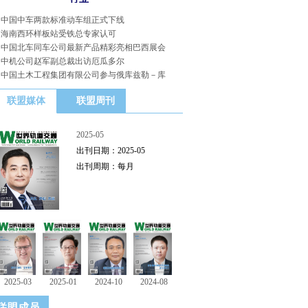
中国中车两款标准动车组正式下线
海南西环样板站受铁总专家认可
中国北车同车公司最新产品精彩亮相巴西展会
中机公司赵军副总裁出访厄瓜多尔
中国土木工程集团有限公司参与俄库兹勒－库
联盟媒体
联盟周刊
2025-05
出刊日期：2025-05
出刊周期：每月
2025-03
2025-01
2024-10
2024-08
联盟成员