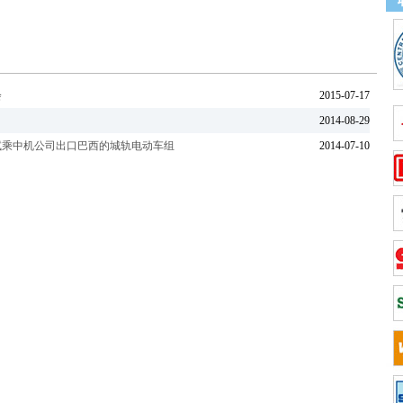
会
2015-07-17
2014-08-29
试乘中机公司出口巴西的城轨电动车组
2014-07-10