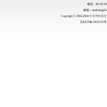
电话：86-10-516
邮箱：marketing@wo
Copyright © 2004-2018 ©
世界轨道交
【京ICP备13032135