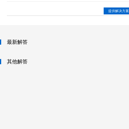
提供解决方案
最新解答
其他解答