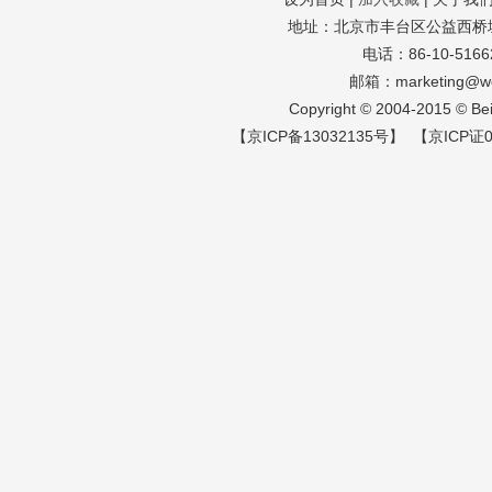
地址：北京市丰台区公益西桥城南
电话：86-10-51662
邮箱：marketing@wo
Copyright © 2004-2015 © Beiji
【京ICP备13032135号】 【京ICP证