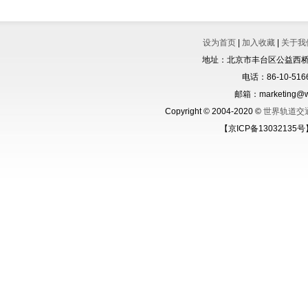
设为首页
|
加入收藏
|
关于我
地址：北京市丰台区公益西桥城
电话：86-10-5166
邮箱：marketing@wo
Copyright © 2004-2020 ©
世界轨道交
【京ICP备13032135