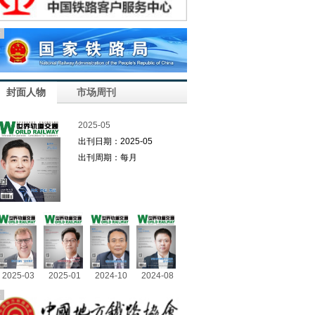
告
封面人物
市场周刊
2025-05
出刊日期：2025-05
出刊周期：每月
2025-03
2025-01
2024-10
2024-08
告