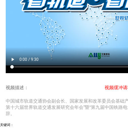
视频描述：
视频缓冲
中国城市轨道交通协会副会长、国家发展和改革委员会基础产业
第十六届世界轨道交通发展研究会年会”暨“第九届中国铁路电
辞。
关键词：