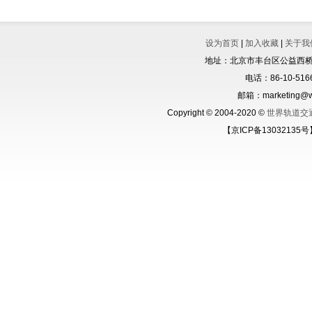
设为首页
|
加入收藏
|
关于我
地址：北京市丰台区公益西桥城
电话：86-10-5166
邮箱：marketing@wo
Copyright © 2004-2020 ©
世界轨道交
【京ICP备13032135