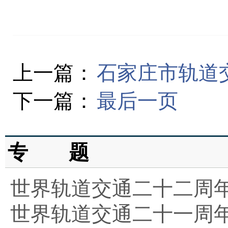
上一篇：
石家庄市轨道
下一篇：
最后一页
专 题
世界轨道交通二十二周
世界轨道交通二十一周