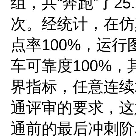
组，共“奔跑”了25
次。经统计，在仿
点率100%，运行图
车可靠度100%
界指标，任意连续
通评审的要求，这
通前的最后冲刺阶