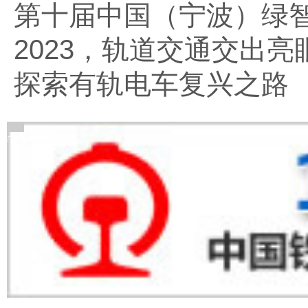
第十届中国（宁波）绿
2023，轨道交通交出亮
探索有轨电车复兴之路
广告