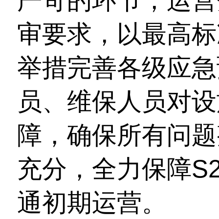
严苛的环节，运营
审要求，以最高标
举措完善各级应急
员、维保人员对设
障，确保所有问题
充分，全力保障S
通初期运营。