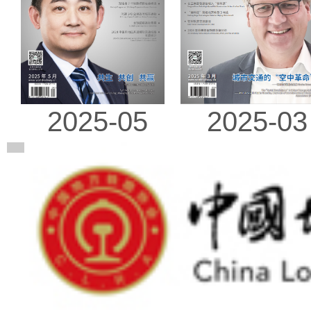
2025-03
2025-05
广告