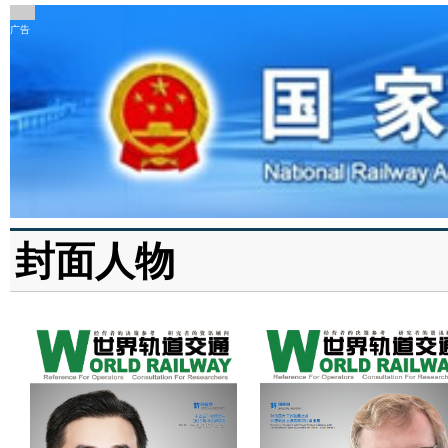
广告
封面人物