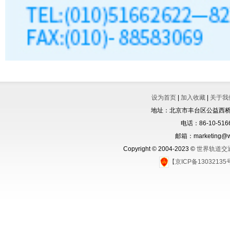
设为首页
|
加入收藏
|
关于我
地址：北京市丰台区公益西桥城
电话：86-10-5166
邮箱：marketing@wo
Copyright © 2004-2023 ©
世界轨道交
【京ICP备1303213