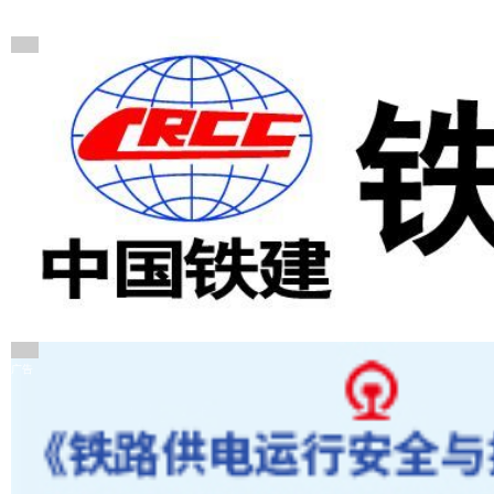
广告
广告