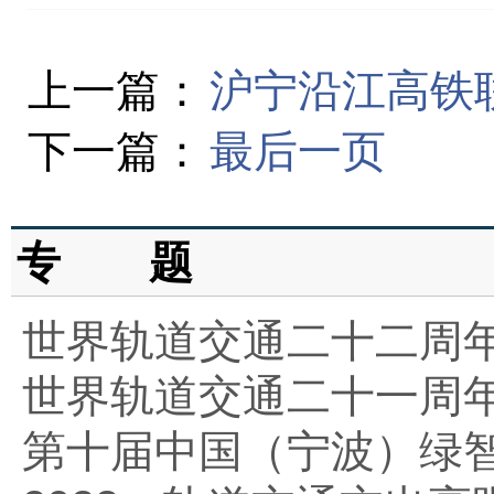
上一篇：
沪宁沿江高铁
下一篇：
最后一页
专 题
世界轨道交通二十二周
世界轨道交通二十一周
第十届中国（宁波）绿