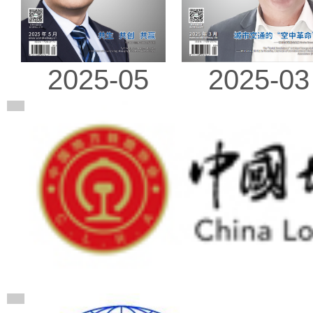
2025-03
2025-05
广告
广告