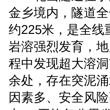
金乡境内，隧道全
约225米，是全
岩溶强烈发育，地
程中发现超大溶洞
余处，存在突泥涌
因素多、安全风险