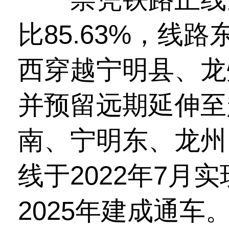
比85.63%，线
西穿越宁明县、龙
并预留远期延伸至
南、宁明东、龙州
线于2022年7月
2025年建成通车