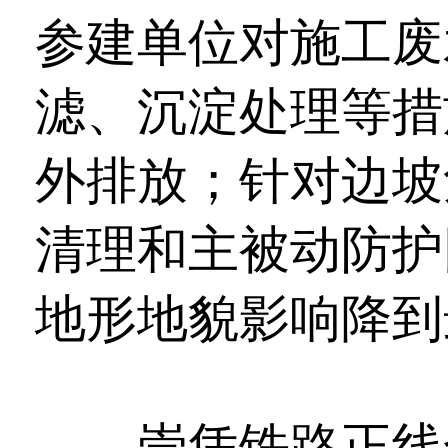
参建单位对施工废
滤、沉淀处理等措
外排放；针对边坡
清理和主被动防护
地形地貌影响降到
崇凭铁路正线全长