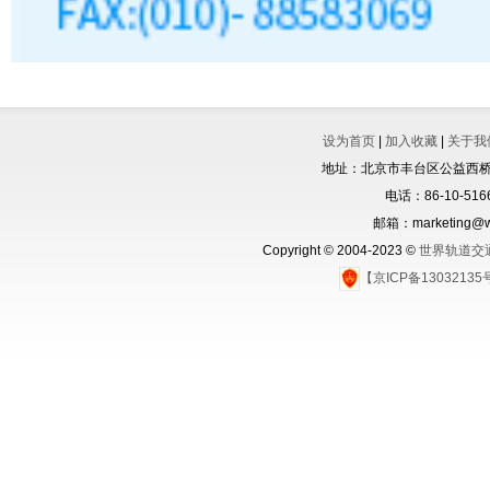
设为首页
|
加入收藏
|
关于我
地址：北京市丰台区公益西桥城
电话：86-10-5166
邮箱：marketing@wo
Copyright © 2004-2023 ©
世界轨道交
【京ICP备1303213