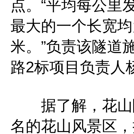
点。“平均每公里
最大的一个长宽均为
米。”负责该隧道
路2标项目负责人
据了解，花山隧
名的花山风景区，