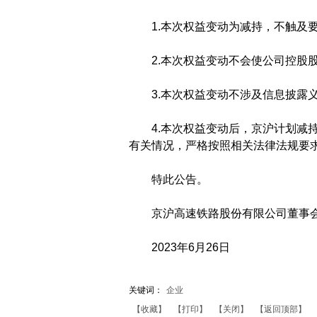
1.本次权益变动为减持，不触及要
2.本次权益变动不会使公司控股股
3.本次权益变动不涉及信息披露义
4.本次权益变动后，京沪计划减持
有关情况，严格按照相关法律法规要
特此公告。
京沪高速铁路股份有限公司董事
2023年6月26日
关键词：
企业
【收藏】
【打印】
【关闭】
【返回顶部】