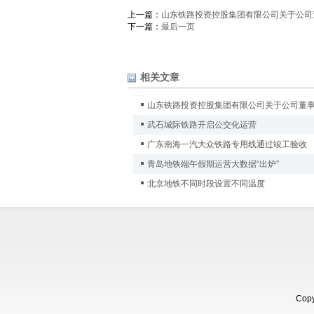
上一篇：
山东铁路投资控股集团有限公司关于公司
下一篇：
最后一页
相关文章
山东铁路投资控股集团有限公司关于公司董
武石城际铁路开启公交化运营
广东南海一汽大众铁路专用线通过竣工验收
青岛地铁端午假期运营大数据“出炉”
北京地铁不同时段设置不同温度
Copy