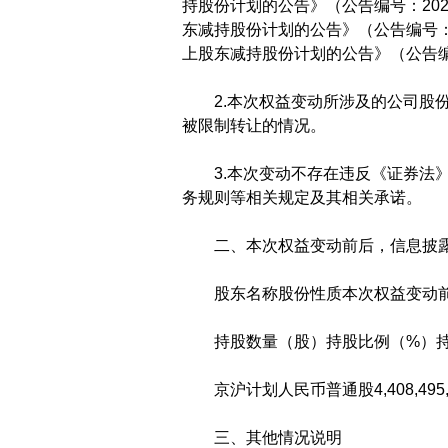
持股份计划的公告》（公告编号：202
东减持股份计划的公告》（公告编号：2
上股东减持股份计划的公告》（公告编号：
2.本次权益变动所涉及的公司股份
被限制转让的情况。
3.本次变动不存在违反《证券法》
务规则等相关规定及其相关承诺。
二、本次权益变动前后，信息披露
股东名称股份性质本次权益变动前
持股数量（股）持股比例（%）持
京沪计划人民币普通股4,408,495,6488.
三、其他情况说明