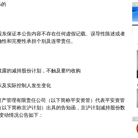
%的
广
东保证本公告内容不存在任何虚假记载、误导性陈述或者
确性和完整性承担个别及连带责任。
露的减持股份计划，不触及要约收购
及实际控制人发生变化
资产管理有限责任公司（以下简称平安资管）代表平安资管
（以下简称京沪计划）出具的告知函，京沪计划减持股份数
益变动情况公告如下：
广