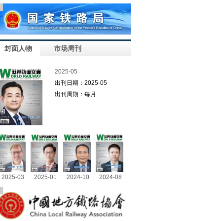
告
封面人物
市场周刊
2025-05
出刊日期：2025-05
出刊周期：每月
2025-03
2025-01
2024-10
2024-08
告