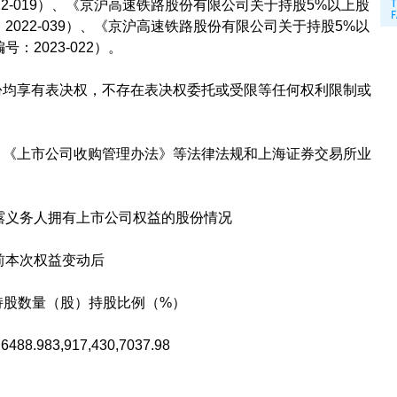
2-019）、《京沪高速铁路股份有限公司关于持股5%以上股
022-039）、《京沪高速铁路股份有限公司关于持股5%以
2023-022）。
均享有表决权，不存在表决权委托或受限等任何权利限制或
《上市公司收购管理办法》等法律法规和上海证券交易所业
义务人拥有上市公司权益的股份情况
本次权益变动后
股数量（股）持股比例（%）
983,917,430,7037.98