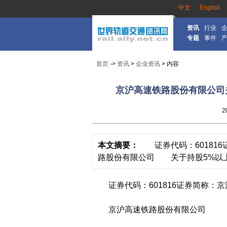
中文
English
资讯
行业
专题
事件
首页
->
资讯
>
企业资讯
> 内容
京沪高速铁路股份有限公司
2
本文摘要：
证券代码：601816
路股份有限公司 关于持股5%以上
证券代码：601816证券简称：京沪高
京沪高速铁路股份有限公司