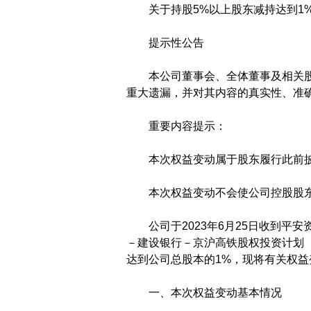
关于持股5%以上股东减持达到1
提示性公告
本公司董事会、全体董事及相关股
重大遗漏，并对其内容的真实性、准
重要内容提示：
本次权益变动属于股东履行此前披
本次权益变动不会使公司控股股东
公司于2023年6月25日收到平安
－建设银行－京沪高铁股权投资计划
达到公司总股本的1%，现将有关权
一、本次权益变动基本情况