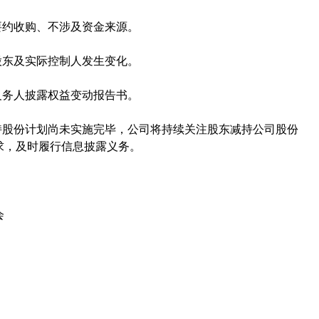
约收购、不涉及资金来源。
东及实际控制人发生变化。
务人披露权益变动报告书。
股份计划尚未实施完毕，公司将持续关注股东减持公司股份
求，及时履行信息披露义务。
会