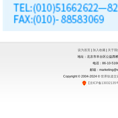
设为首页
|
加入收藏
|
关于我
地址：北京市丰台区公益西桥城
电话：86-10-5166
邮箱：marketing@wo
Copyright © 2004-2024 ©
世界轨道交
【京ICP备1303213