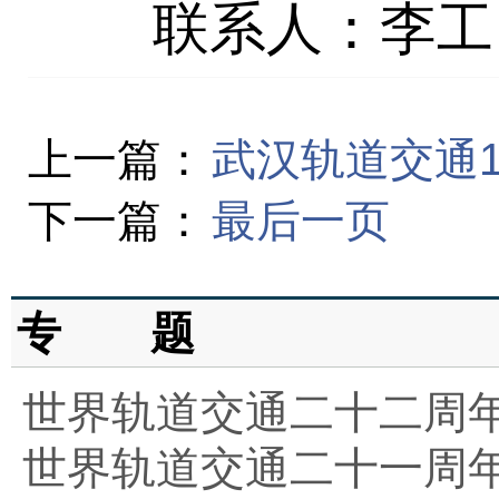
联系人：李工
上一篇：
武汉轨道交通
下一篇：
最后一页
专 题
世界轨道交通二十二周
世界轨道交通二十一周