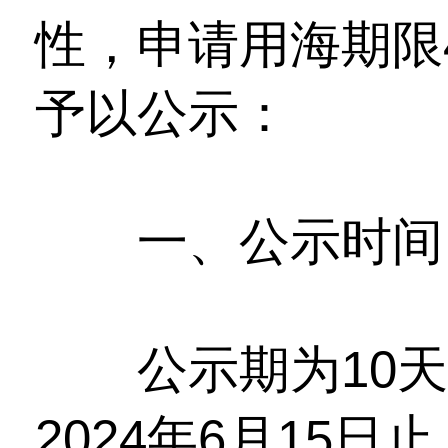
性，申请用海期限
予以公示：
一、公示时间
公示期为10天，
2024年6月15日