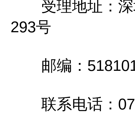
受理地址：深圳
293号
邮编：51810
联系电话：0755-