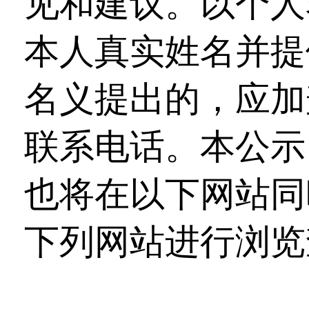
见和建议。以个人
本人真实姓名并提
名义提出的，应加
联系电话。本公示
也将在以下网站同
下列网站进行浏览