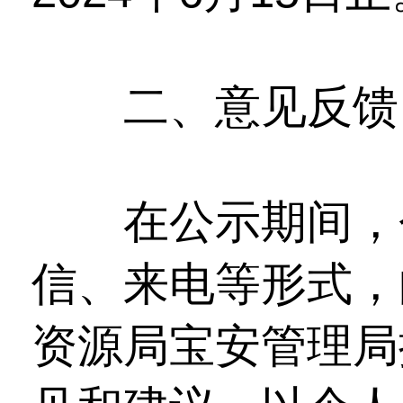
二、意见反馈
在公示期间，个
信、来电等形式，
资源局宝安管理局