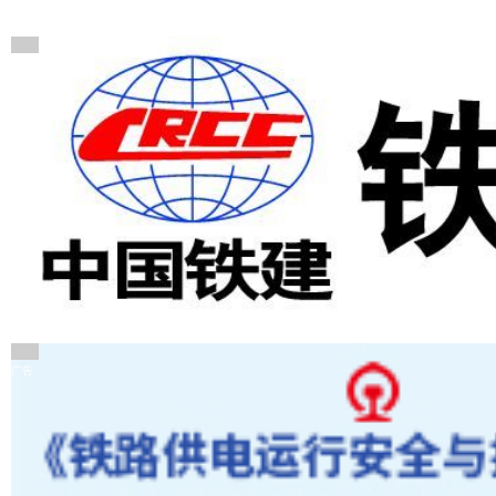
广告
广告