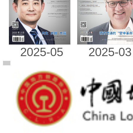
2025-03
2025-05
广告