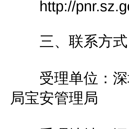
http://pnr.sz.go
三、联系方式
受理单位：深圳
局宝安管理局