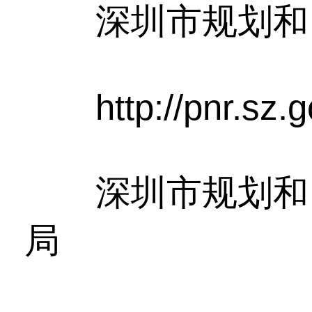
深圳市规划和
http://pnr.sz.go
深圳市规划和自
局