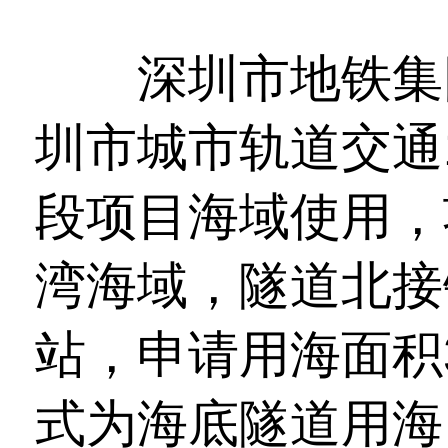
深圳市地铁集团
圳市城市轨道交通
段项目海域使用，
湾海域，隧道北接
站，申请用海面积3
式为海底隧道用海