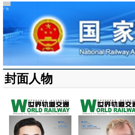
广告
封面人物