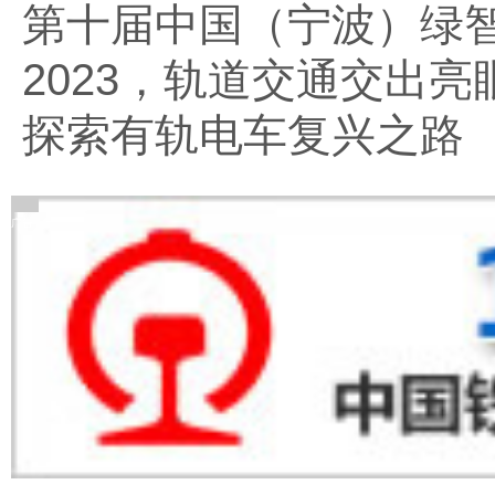
第十届中国（宁波）绿
2023，轨道交通交出亮
探索有轨电车复兴之路
广告