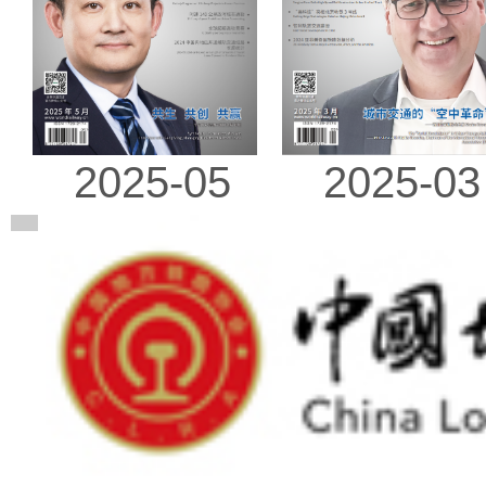
2025-03
2025-05
广告