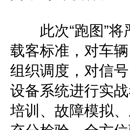
此次“跑图”将
载客标准，对车辆
组织调度，对信号
设备系统进行实战
培训、故障模拟、