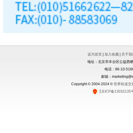
设为首页
|
加入收藏
|
关于我
地址：北京市丰台区公益西桥城
电话：86-10-5166
邮箱：marketing@wo
Copyright © 2004-2024 ©
世界轨道交
【京ICP备1303213