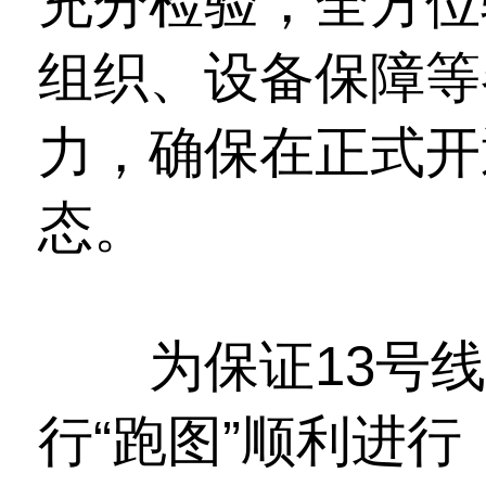
充分检验，全方位
组织、设备保障等
力，确保在正式开
态。
为保证13号线
行“跑图”顺利进