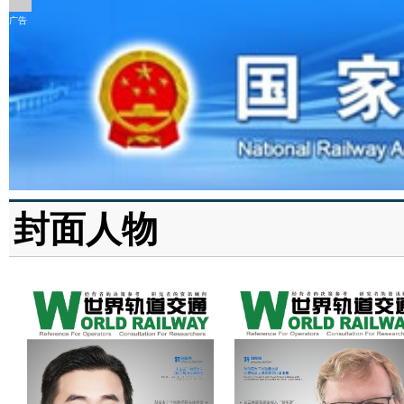
广告
封面人物