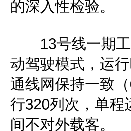
的深入性检验。
13号线一期工程
动驾驶模式，运行
通线网保持一致（6:
行320列次，单程
间不对外载客。