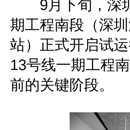
9月下旬，深圳
期工程南段（深圳
站）正式开启试运
13号线一期工程
前的关键阶段。