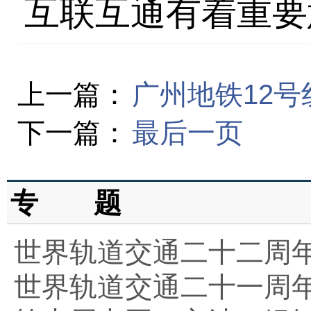
互联互通有着重要
上一篇：
广州地铁12
下一篇：
最后一页
专 题
世界轨道交通二十二周
世界轨道交通二十一周