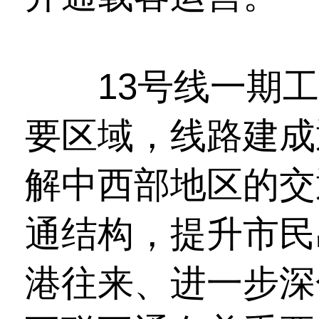
13号线一期工
要区域，线路建成
解中西部地区的交
通结构，提升市民
港往来、进一步深