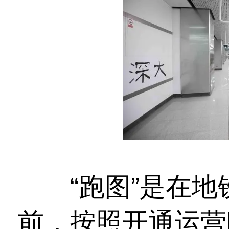
“跑图”是在地
前，按照开通运营