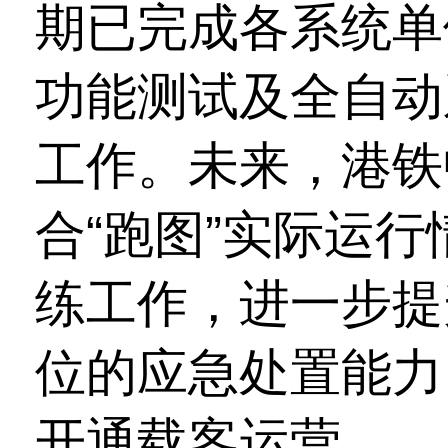
期已完成各系统单
功能测试及全自动
工作。未来，港铁
合“跑图”实际运
练工作，进一步提
位的应急处置能力
开通载客运营。