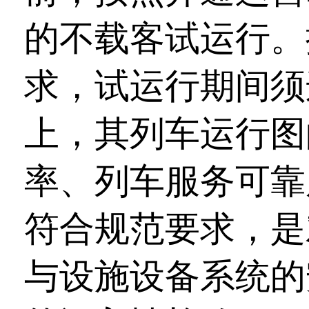
的不载客试运行。
求，试运行期间须连
上，其列车运行图
率、列车服务可靠
符合规范要求，是
与设施设备系统的