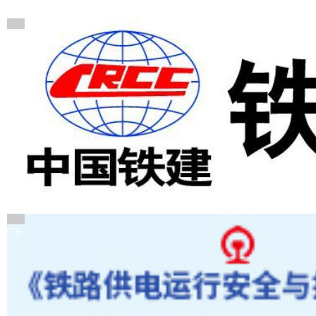
广告
广告