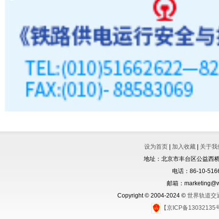
设为首页
|
加入收藏
|
关于我
地址：北京市丰台区公益西桥城
电话：86-10-5166
邮箱：marketing@wo
Copyright © 2004-2024 ©
世界轨道交
【京ICP备1303213