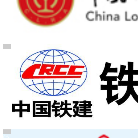
广告
广告