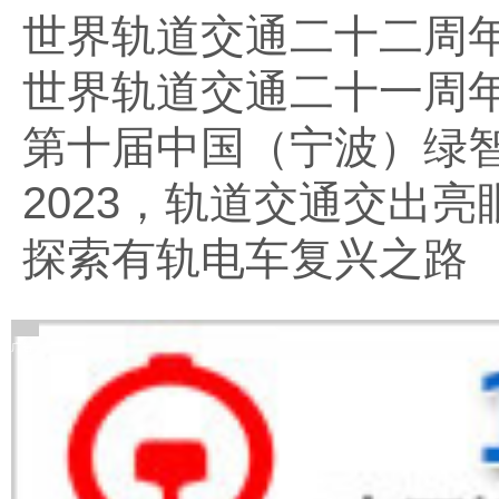
世界轨道交通二十二周
世界轨道交通二十一周
第十届中国（宁波）绿
2023，轨道交通交出亮
探索有轨电车复兴之路
广告