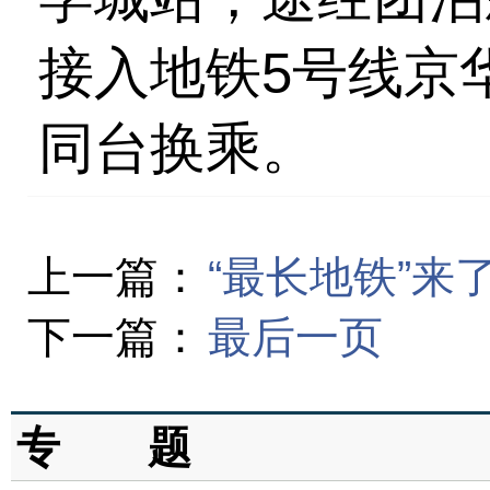
接入地铁5号线京
同台换乘。
上一篇：
“最长地铁”来
下一篇：
最后一页
专 题