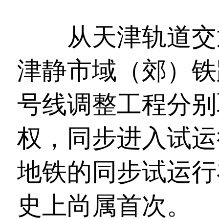
从天津轨道交通
津静市域（郊）铁
号线调整工程分别
权，同步进入试运
地铁的同步试运行
史上尚属首次。