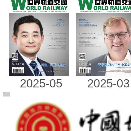
2025-03
2025-05
广告