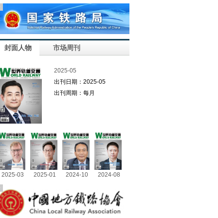
告
封面人物
市场周刊
2025-05
出刊日期：2025-05
出刊周期：每月
2025-03
2025-01
2024-10
2024-08
告