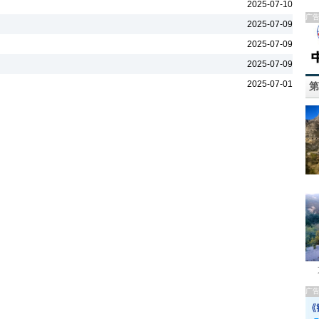
2025-07-10
广
2025-07-09
2025-07-09
2025-07-09
2025-07-01
第
广