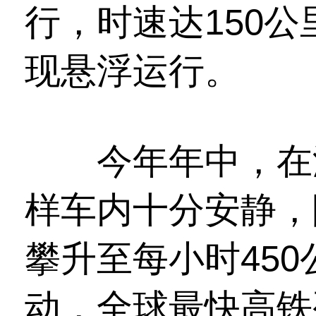
行，时速达150
现悬浮运行。
今年年中，在湖北
样车内十分安静，
攀升至每小时45
动，全球最快高铁