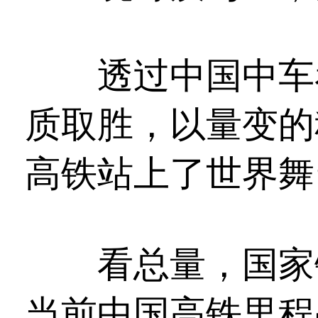
透过中国中车看
质取胜，以量变的
高铁站上了世界舞
看总量，国家铁
当前中国高铁里程