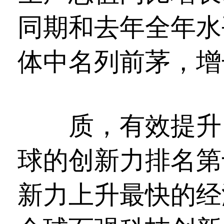
同期和去年全年水
体中名列前茅，增
质，有效提升。
球的创新力排名第
新力上升最快的经