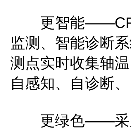
更智能——CR4
监测、智能诊断系
测点实时收集轴温
自感知、自诊断、
更绿色——采用