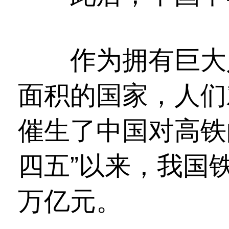
作为拥有巨大人
面积的国家，人们
催生了中国对高铁
四五”以来，我国
万亿元。