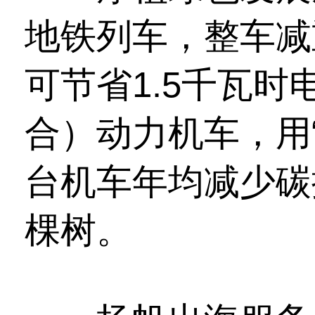
地铁列车，整车减
可节省1.5千瓦
合）动力机车，用“
台机车年均减少碳
棵树。