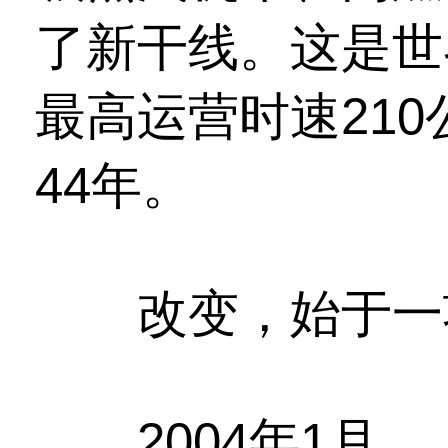
了新干线。这是世
最高运营时速21
44年。
改变，始于一项
2004年1月，