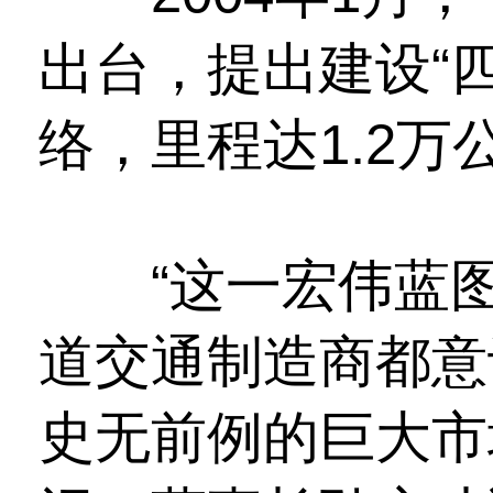
出台，提出建设“
络，里程达1.2万
“这一宏伟蓝图
道交通制造商都意
史无前例的巨大市