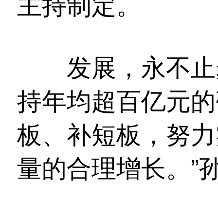
主持制定。
发展，永不止步
持年均超百亿元的
板、补短板，努力
量的合理增长。”