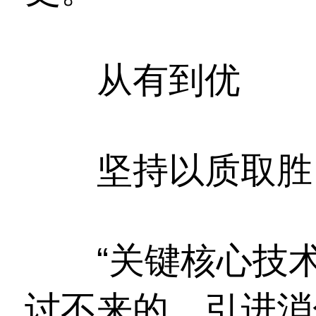
从有到优
坚持以质取胜，
“关键核心技术
讨不来的，引进消