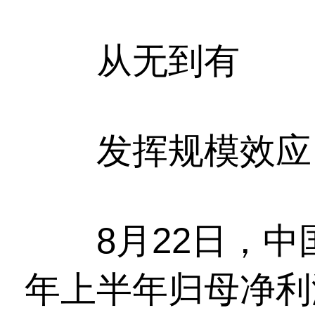
从无到有
发挥规模效应，
8月22日，中
年上半年归母净利润