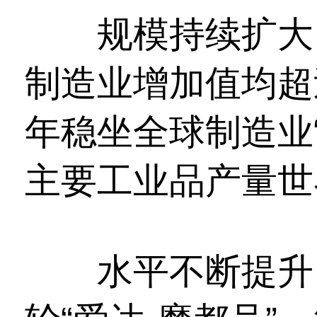
规模持续扩大。
制造业增加值均超
年稳坐全球制造业“
主要工业品产量世
水平不断提升。