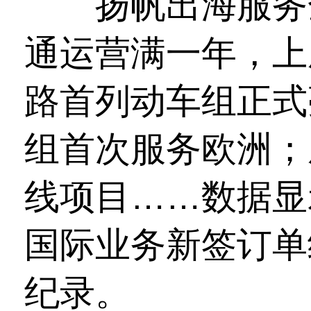
扬帆出海服务全
通运营满一年，上座
路首列动车组正式
组首次服务欧洲；
线项目……数据显
国际业务新签订单
纪录。