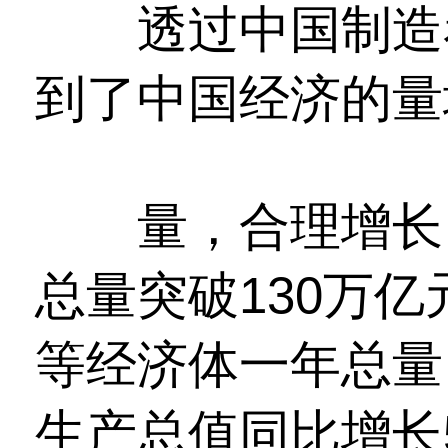
透过中国制造看
到了中国经济的量
量，合理增长。
总量突破130万
等经济体一年总量
生产总值同比增长