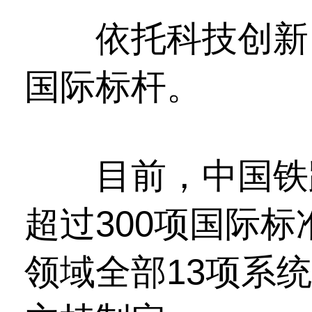
依托科技创新，
国际标杆。
目前，中国铁路
超过300项国际
领域全部13项系