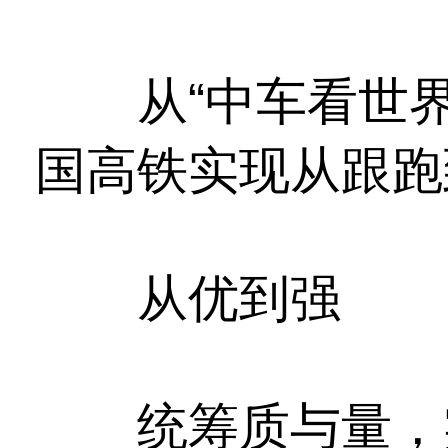
从“中车看世界”
国高铁实现从跟跑
从优到强
统筹质与量，