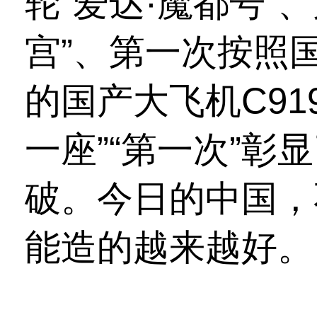
轮“爱达·魔都号”
宫”、第一次按照
的国产大飞机C91
一座”“第一次”彰
破。今日的中国，
能造的越来越好。