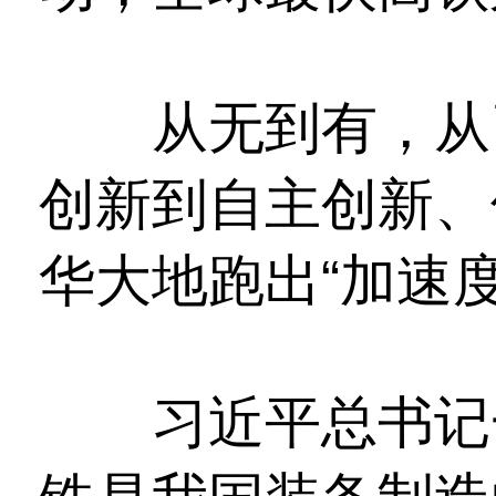
从无到有，从引
创新到自主创新、
华大地跑出“加速度
习近平总书记一