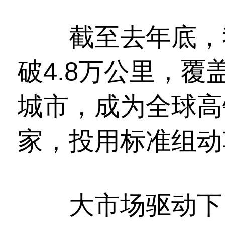
截至去年底，我
破4.8万公里，覆
城市，成为全球高
家，投用标准组动
大市场驱动下，