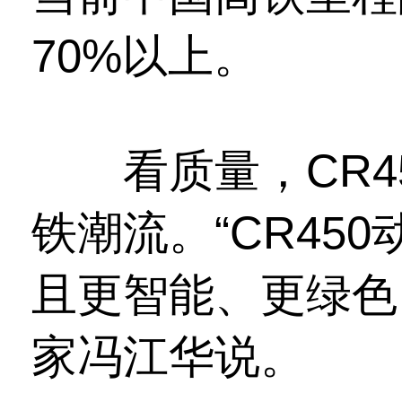
70%以上。
看质量，CR45
铁潮流。“CR45
且更智能、更绿色
家冯江华说。