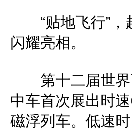
“贴地飞行”，
闪耀亮相。
第十二届世界高
中车首次展出时速
磁浮列车。低速时