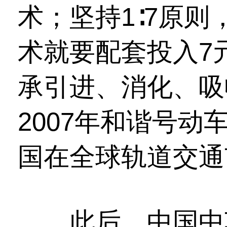
术；坚持1∶7原则
术就要配套投入7
承引进、消化、吸
2007年和谐号
国在全球轨道交通
此后，中国中车