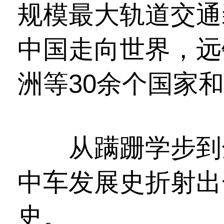
规模最大轨道交通
中国走向世界，远
洲等30余个国家
从蹒跚学步到全
中车发展史折射出
史。