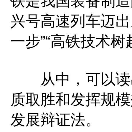
铁是我国装备制造
兴号高速列车迈出
一步”“高铁技术树
从中，可以读出
质取胜和发挥规模
发展辩证法。