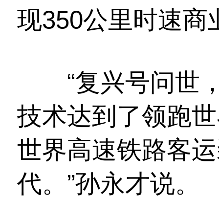
现350公里时速商
“复兴号问世，
技术达到了领跑世
世界高速铁路客运
代。”孙永才说。