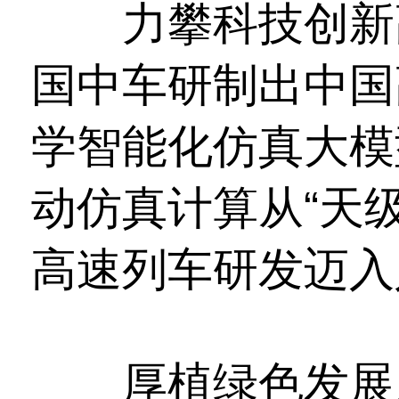
力攀科技创新高
国中车研制出中国
学智能化仿真大模
动仿真计算从“天级
高速列车研发迈入
厚植绿色发展底