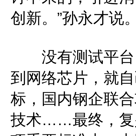
创新。”孙永才说
没有测试平台，
到网络芯片，就自
标，国内钢企联合
技术……最终，复