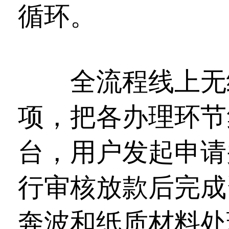
循环。
全流程线上无纸
项，把各办理环节集
台，用户发起申请
行审核放款后完成
奔波和纸质材料处