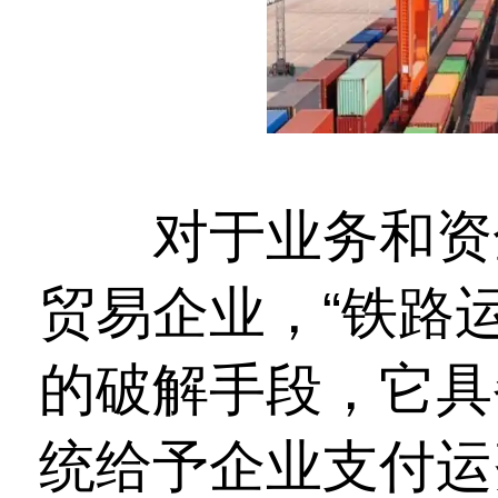
对于业务和资金
贸易企业，“铁路
的破解手段，它具
统给予企业支付运