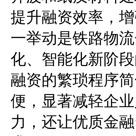
提升融资效率，增
一举动是铁路物流
化、智能化新阶段
融资的繁琐程序简
便，显著减轻企业
力，还让优质金融