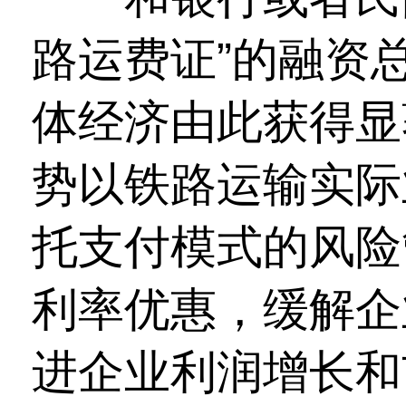
路运费证”的融资
体经济由此获得显
势以铁路运输实际
托支付模式的风险
利率优惠，缓解企
进企业利润增长和