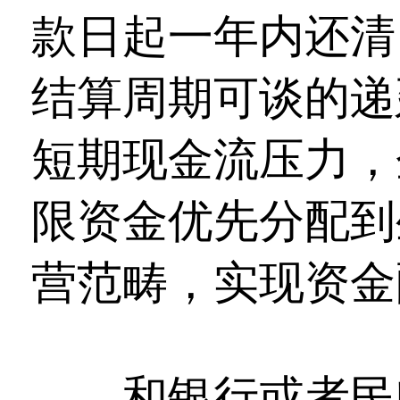
款日起一年内还清
结算周期可谈的递
短期现金流压力，
限资金优先分配到
营范畴，实现资金
和银行或者民间