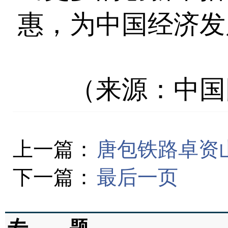
惠，为中国经济发
（来源：中国
上一篇：
唐包铁路卓资
下一篇：
最后一页