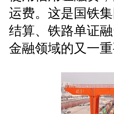
运费。这是国铁集
结算、铁路单证融
金融领域的又一重