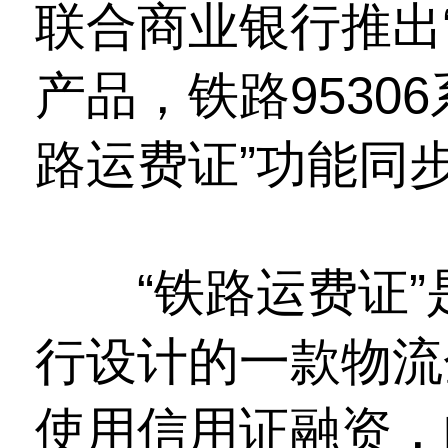
联合商业银行推出
产品，铁路9530
路运费证”功能同
“铁路运费证”
行设计的一款物流
使用信用证融资，