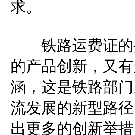
求。
铁路运费证的推
的产品创新，又有
涵，这是铁路部门
流发展的新型路径
出更多的创新举措