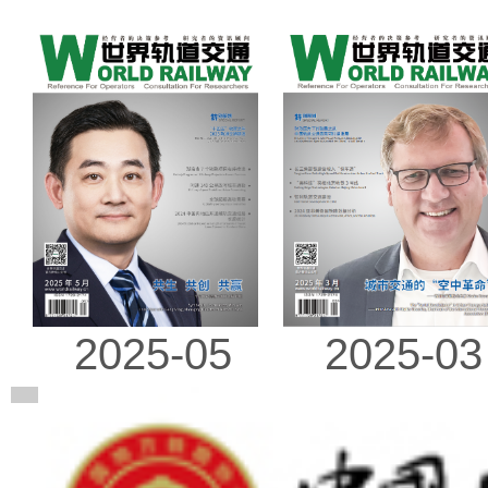
2025-03
2025-05
广告