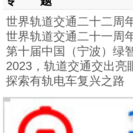
专 题
世界轨道交通二十二周
世界轨道交通二十一周
第十届中国（宁波）绿
2023，轨道交通交出亮
探索有轨电车复兴之路
广告