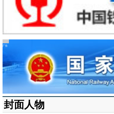
广告
封面人物