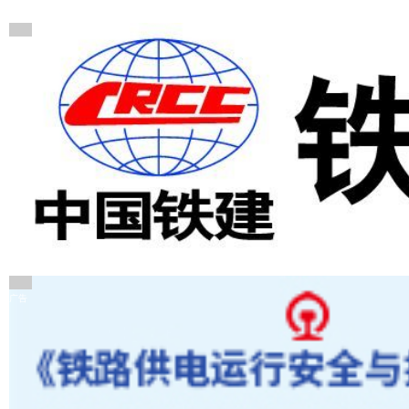
广告
广告