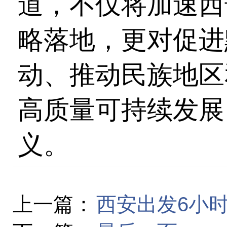
道，不仅将加速西
略落地，更对促进
动、推动民族地区
高质量可持续发展
义。
上一篇：
西安出发6小时