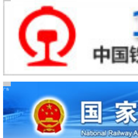
广告
广告