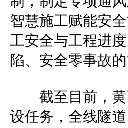
制，制定专项通风
智慧施工赋能安全
工安全与工程进度
陷、安全零事故的
截至目前，黄百
设任务，全线隧道