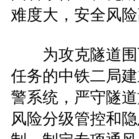
难度大，安全风险
为攻克隧道围瓦
任务的中铁二局建
警系统，严守隧道
风险分级管控和隐