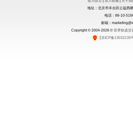
设为首页
|
加入收藏
|
关于我
地址：北京市丰台区公益西桥城
电话：86-10-5166
邮箱：marketing@wo
Copyright © 2004-2026 ©
世界轨道交
【京ICP备1303213