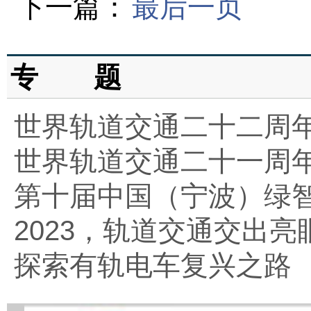
下一篇：
最后一页
专 题
世界轨道交通二十二周
世界轨道交通二十一周
第十届中国（宁波）绿
2023，轨道交通交出亮
探索有轨电车复兴之路