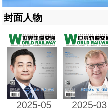
封面人物
2025-03
2025-05