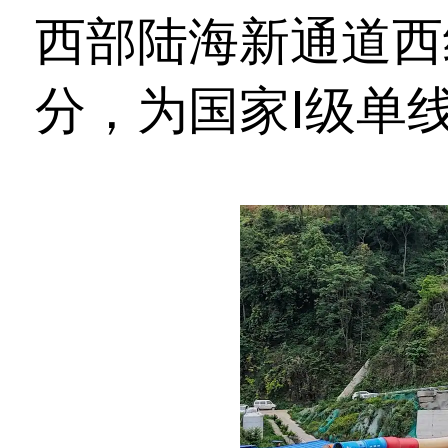
西部陆海新通道西
分，为国家Ⅰ级单