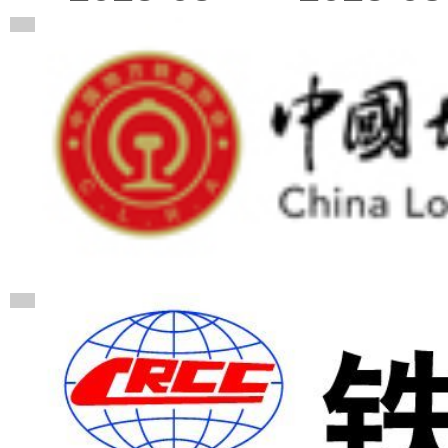
广告
广告