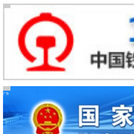
广告
广告