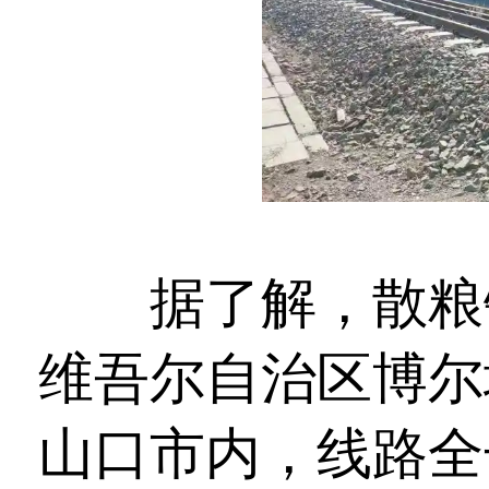
据了解，散粮铁
维吾尔自治区博尔
山口市内，线路全长