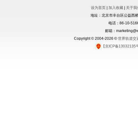
设为首页
|
加入收藏
|
关于我
地址：北京市丰台区公益西桥城
电话：86-10-5166
邮箱：marketing@wo
Copyright © 2004-2026 ©
世界轨道交
【京ICP备1303213