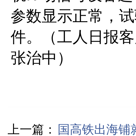
参数显示正常，试
件。（工人日报客
张治中）
上一篇：
国高铁出海铺