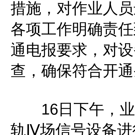
措施，对作业人员
各项工作明确责任
通电报要求，对设
查，确保符合开通
16日下午，业
轨Ⅳ场信号设备进