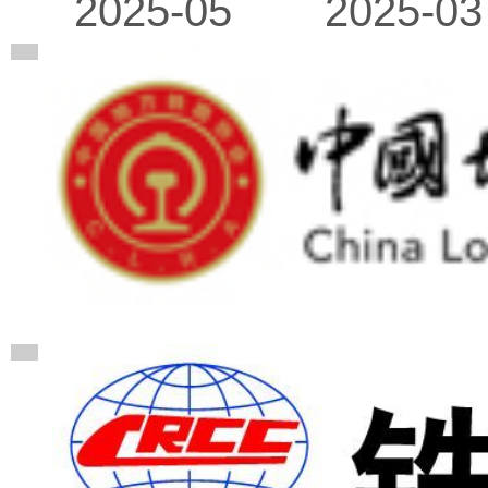
2025-03
2025-05
广告
广告