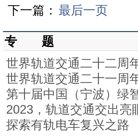
下一篇：
最后一页
专 题
世界轨道交通二十二周
世界轨道交通二十一周
第十届中国（宁波）绿
2023，轨道交通交出亮
探索有轨电车复兴之路