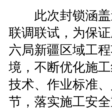
此次封锁涵盖道
联调联试，为保证
六局新疆区域工程
境，不断优化施工
技术、作业标准、
节，落实施工安全