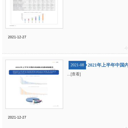
2021-12-27
2021年上半年中
2021-08
...
[查看]
2021-12-27