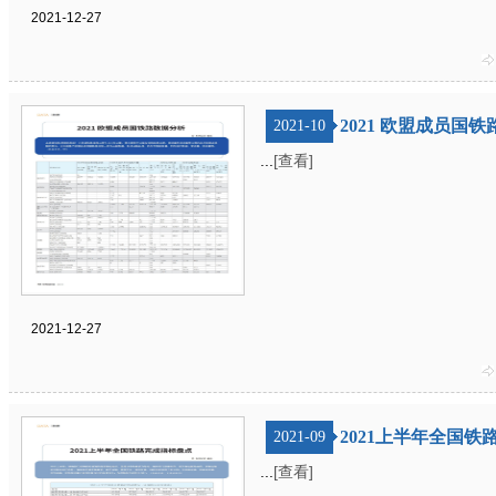
2021-12-27
2021 欧盟成员国
2021-10
...
[查看]
2021-12-27
2021上半年全国
2021-09
...
[查看]