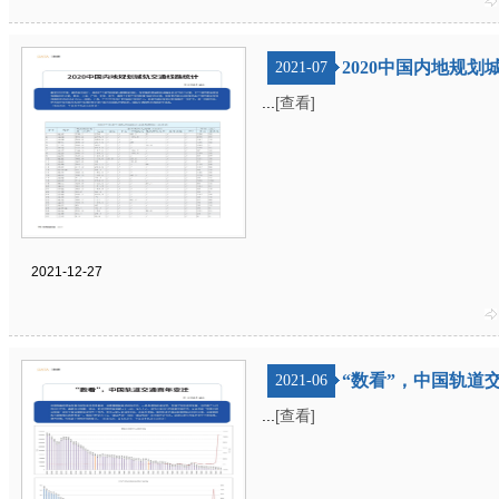
2020中国内地规
2021-07
...
[查看]
2021-12-27
“数看”，中国轨道
2021-06
...
[查看]