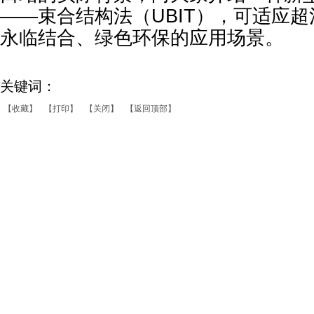
——束合结构法（UBIT），可适应
永临结合、绿色环保的应用场景。
关键词：
【收藏】
【打印】
【关闭】
【返回顶部】