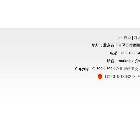
设为首页
|
加
地址：北京市丰台区公益西桥城
电话：86-10-5166
邮箱：marketing@wo
Copyright © 2004-2024 ©
世界轨道交
【京ICP备1303213