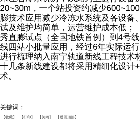
20~30m，一个站投资约减少600~1
膨技术应用减少冷冻水系统及各设备
试及维护均简单，运营维护成本低；（
秀直膨试点（全国地铁首例）到4号线
线四站小批量应用，经过6年实际运
进行梳理纳入南宁轨道新线工程技术
十几条新线建设都将采用精细化设计+
术。
关键词：
【收藏】
【打印】
【关闭】
【返回顶部】