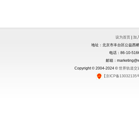
设为首页
|
加
地址：北京市丰台区公益西桥城
电话：86-10-5166
邮箱：marketing@wo
Copyright © 2004-2024 ©
世界轨道交
【京ICP备1303213