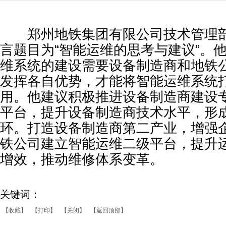
郑州地铁集团有限公司技术管理部
言题目为“智能运维的思考与建议”。
维系统的建设需要设备制造商和地铁
发挥各自优势，才能将智能运维系统
用。他建议积极推进设备制造商建设
平台，提升设备制造商技术水平，形
环。打造设备制造商第二产业，增强
铁公司建立智能运维二级平台，提升
增效，推动维修体系变革。
关键词：
【收藏】
【打印】
【关闭】
【返回顶部】