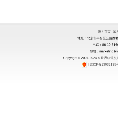
设为首页
|
加
地址：北京市丰台区公益西桥城
电话：86-10-5166
邮箱：marketing@wo
Copyright © 2004-2024 ©
世界轨道交
【京ICP备1303213