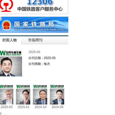
告
封面人物
市场周刊
2025-05
出刊日期：2025-05
出刊周期：每月
2025-03
2025-01
2024-10
2024-08
告