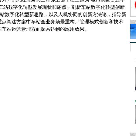
绕车站数字化转型发展现状和痛点，剖析车站数字化转型创新
车站数字化转型新思路，以及人机协同的创新方法论，指导新
重点阐述方案中车站全业务场景重构、管理模式创新和技术
广
在车站运营管理方面探索达到的应用效果。
广