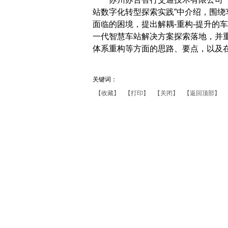
站数字化转型探索实践”中介绍，围
面临的困境，提出解耦-重构-提升的
一代智慧车站解决方案探索落地，并
体系重构等方面的思路、要点，以及
关键词：
【收藏】
【打印】
【关闭】
【返回顶部】