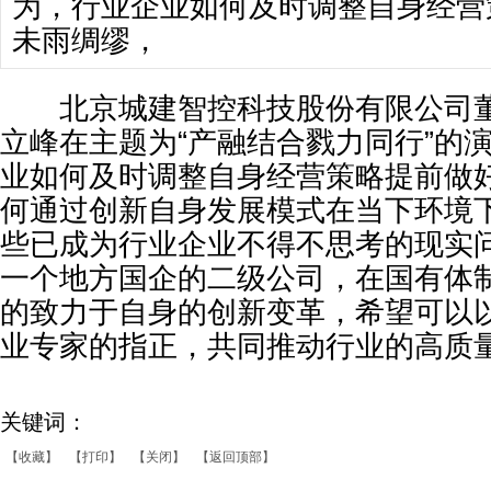
为，行业企业如何及时调整自身经营
未雨绸缪，
北京城建智控科技股份有限公司董
立峰在主题为“产融结合戮力同行”的
业如何及时调整自身经营策略提前做
何通过创新自身发展模式在当下环境
些已成为行业企业不得不思考的现实
一个地方国企的二级公司，在国有体
的致力于自身的创新变革，希望可以
业专家的指正，共同推动行业的高质
关键词：
【收藏】
【打印】
【关闭】
【返回顶部】