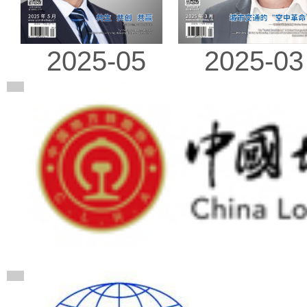
2025-03
2025-05
广告
广告