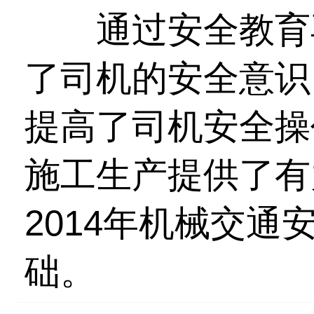
通过安全教育再
了司机的安全意识
提高了司机安全操
施工生产提供了有
2014年机械交
础。