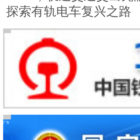
探索有轨电车复兴之路
广告
广告