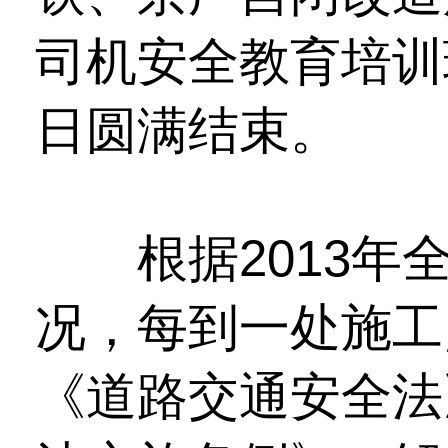
司机安全教育培训班
日圆满结束。
根据2013年
况，每到一处施工
《道路交通安全法