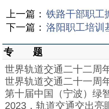
上一篇：
铁路干部职工
下一篇：
洛阳职工培训
专 题
世界轨道交通二十二周
世界轨道交通二十一周
第十届中国（宁波）绿
2023，轨道交通交出亮