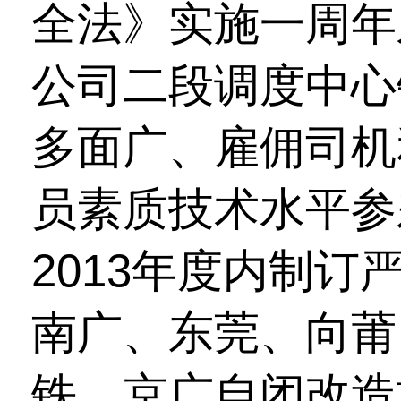
全法》实施一周年
公司二段调度中心
多面广、雇佣司机
员素质技术水平参
2013年度内制
南广、东莞、向莆
铁、京广自闭改造