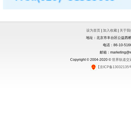
设为首页
|
加入收藏
|
关于我
地址：北京市丰台区公益西桥城
电话：86-10-5166
邮箱：marketing@wo
Copyright © 2004-2020 ©
世界轨道交
【京ICP备1303213