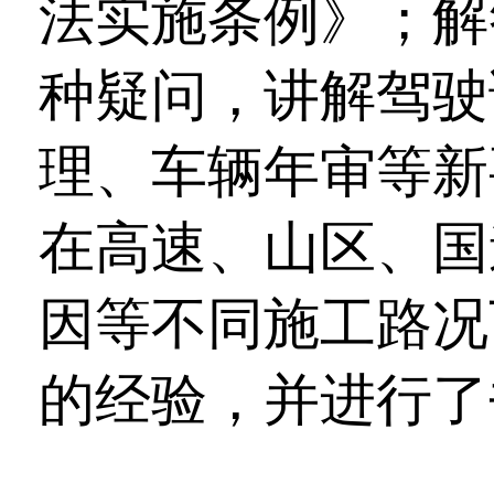
法实施条例》；解
种疑问，讲解驾驶
理、车辆年审等新
在高速、山区、国
因等不同施工路况
的经验，并进行了