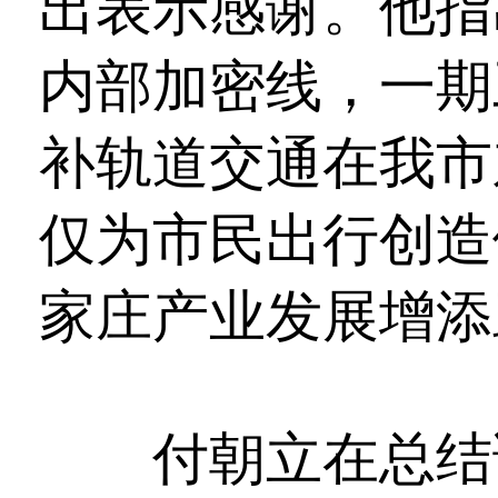
出表示感谢。他指
内部加密线，一期
补轨道交通在我市
仅为市民出行创造
家庄产业发展增添
付朝立在总结讲