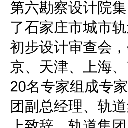
第六勘察设计院集
了石家庄市城市轨
初步设计审查会，
京、天津、上海、
20名专家组成专
团副总经理、轨道
上致辞，轨道集团