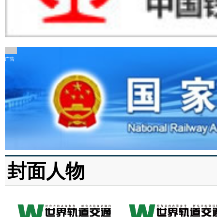
广告
封面人物