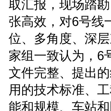
取汇报，现场踏勘
张高效，对6号线
位、多角度、深层
家组一致认为，6
文件完整、提出的
用的技术标准、工
能和规模、车站和