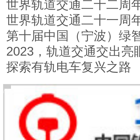
世界轨道交通二十二周
世界轨道交通二十一周
第十届中国（宁波）绿
2023，轨道交通交出亮
探索有轨电车复兴之路
广告