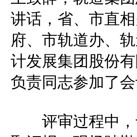
讲话，省、市直相
府、市轨道办、轨
计发展集团股份有
负责同志参加了会
评审过程中，专