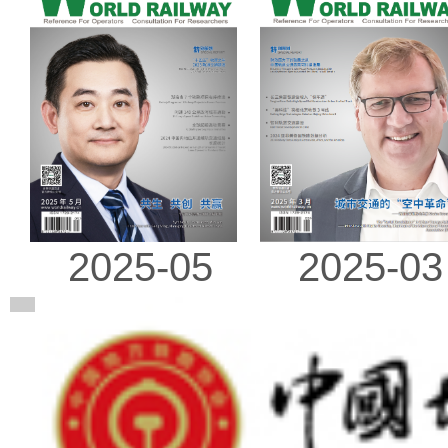
2025-03
2025-05
广告