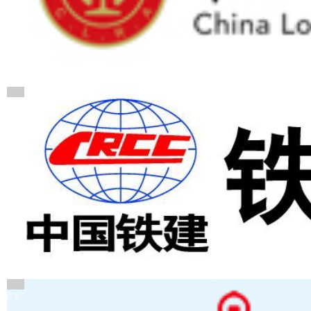
广告
广告