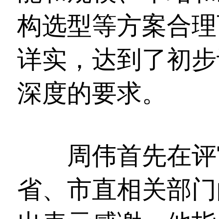
构选型等方案合理
详实，达到了初步
深度的要求。
周伟首先在评审
省、市直相关部门