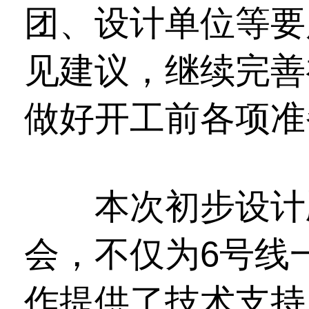
团、设计单位等要
见建议，继续完善
做好开工前各项准
本次初步设计顺
会，不仅为6号线
作提供了技术支持