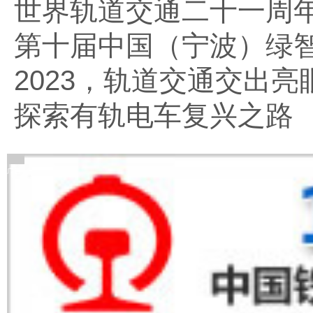
世界轨道交通二十一周
第十届中国（宁波）绿
2023，轨道交通交出亮
探索有轨电车复兴之路
广告