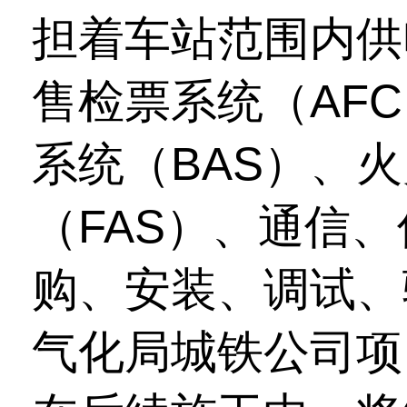
担着车站范围内供
售检票系统（AF
系统（BAS）、
（FAS）、通信
购、安装、调试、
气化局城铁公司项