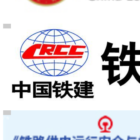
广告
广告