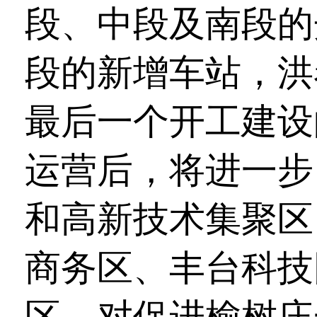
段、中段及南段的
段的新增车站，洪
最后一个开工建设
运营后，将进一步
和高新技术集聚区
商务区、丰台科技
区，对促进榆树庄