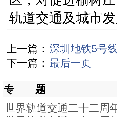
轨道交通及城市发
上一篇：
深圳地铁5号线
下一篇：
最后一页
专 题
世界轨道交通二十二周