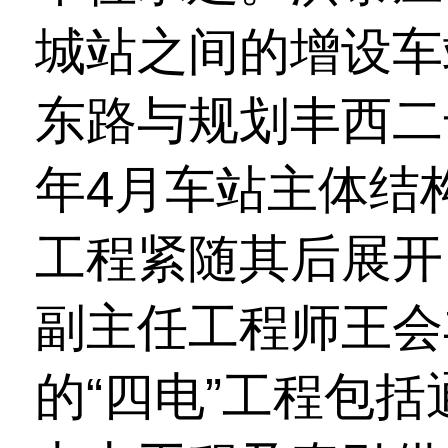
城站之间的增设车
东路与规划丰西二
年4月车站主体结
工程紧随其后展开
副主任工程师王会
的“四电”工程包