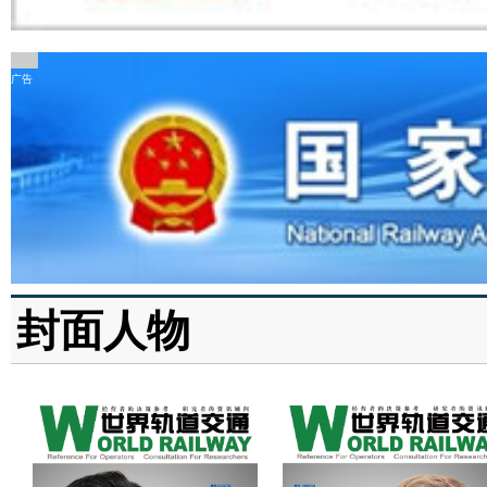
广告
封面人物