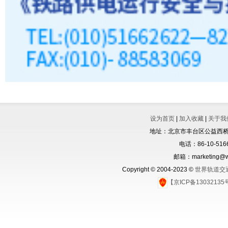
设为首页
|
加入收藏
|
关于我
地址：北京市丰台区公益西桥城
电话：86-10-5166
邮箱：marketing@wo
Copyright © 2004-2023 ©
世界轨道交
【京ICP备1303213