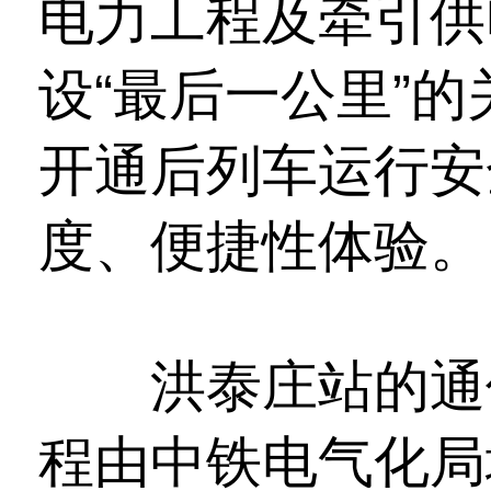
电力工程及牵引供
设“最后一公里”
开通后列车运行安
度、便捷性体验。
洪泰庄站的通信
程由中铁电气化局