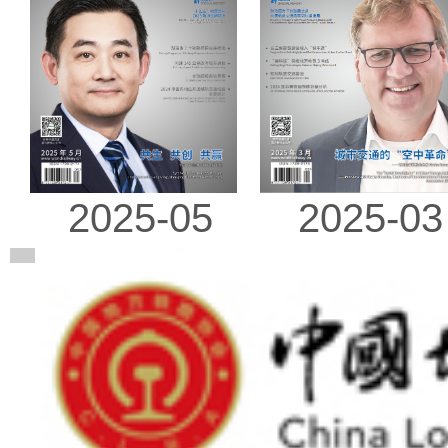
2025-03
2025-05
广告