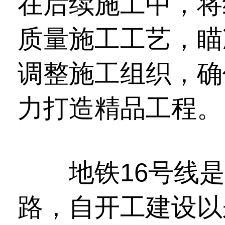
在后续施工中，将
质量施工工艺，瞄
调整施工组织，确
力打造精品工程。
地铁16号线是
路，自开工建设以