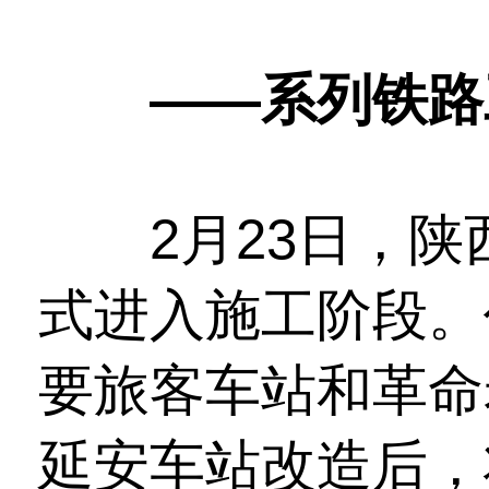
——系列铁路工
2月23日，陕
式进入施工阶段。
要旅客车站和革命
延安车站改造后，