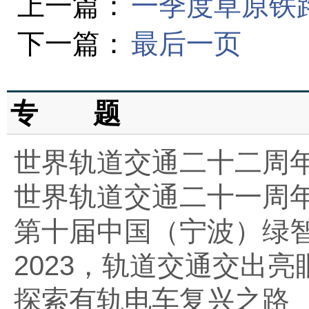
上一篇：
一季度草原铁
下一篇：
最后一页
专 题
世界轨道交通二十二周
世界轨道交通二十一周
第十届中国（宁波）绿
2023，轨道交通交出亮
探索有轨电车复兴之路