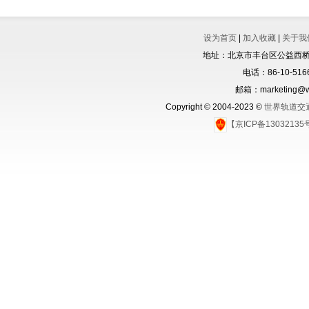
设为首页
|
加入收藏
|
关于我
地址：北京市丰台区公益西桥城
电话：86-10-5166
邮箱：marketing@wo
Copyright © 2004-2023 ©
世界轨道交
【京ICP备1303213