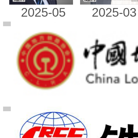
2025-03
2025-05
广告
广告