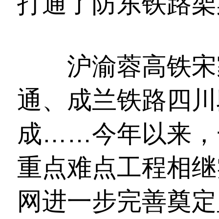
打通了防东铁路架
沪渝蓉高铁宋家
通、成兰铁路四川
成……今年以来，
重点难点工程相继
网进一步完善奠定