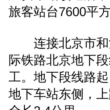
旅客站台7600平
连接北京市和河
际铁路北京地下段
工。地下段线路起
地下车站东侧，上