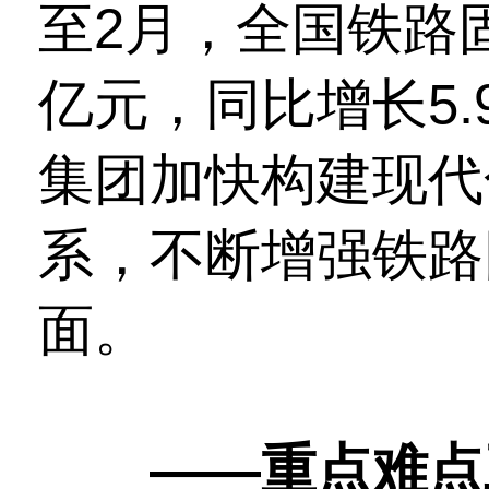
至2月，全国铁路
亿元，同比增长5
集团加快构建现代
系，不断增强铁路
面。
——重点难点工