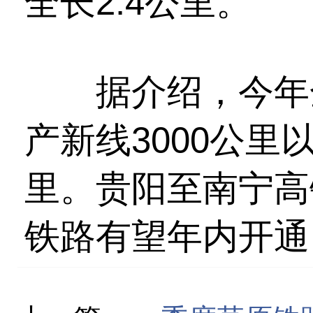
全长2.4公里。
据介绍，今年全
产新线3000公里
里。贵阳至南宁高
铁路有望年内开通