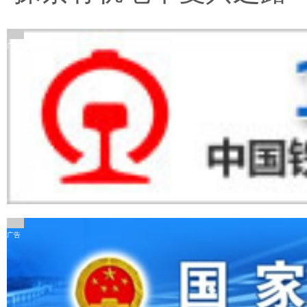
广告
广告