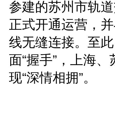
参建的苏州市轨道交
正式开通运营，并
线无缝连接。至此
面“握手”，上海
现“深情相拥”。