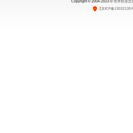
Copyright © 2004-2023 ©
世界轨道交
【京ICP备1303213