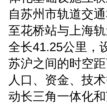
自苏州市轨道交通
至花桥站与上海轨
全长41.25公里
苏沪之间的时空距
人口、资金、技术
动长三角一体化和