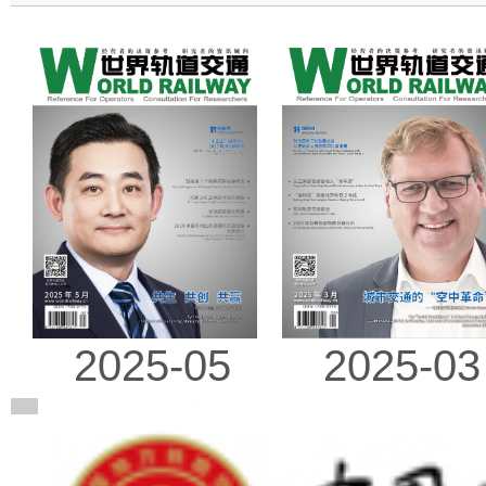
2025-03
2025-05
广告