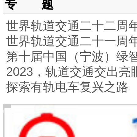
专 题
世界轨道交通二十二周
世界轨道交通二十一周
第十届中国（宁波）绿
2023，轨道交通交出亮
探索有轨电车复兴之路
广告