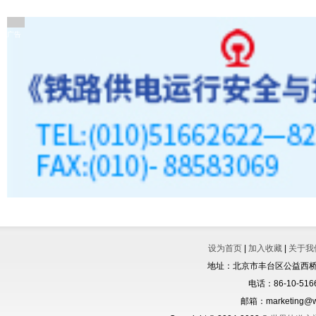
广告
设为首页
|
加入收藏
|
关于我
地址：北京市丰台区公益西桥城
电话：86-10-5166
邮箱：marketing@wo