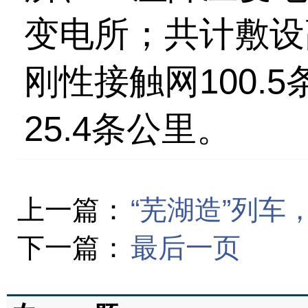
变电所；共计敷设
刚性接触网100.
25.4条公里。
上一篇：
“芜湖造”列车
下一篇：
最后一页