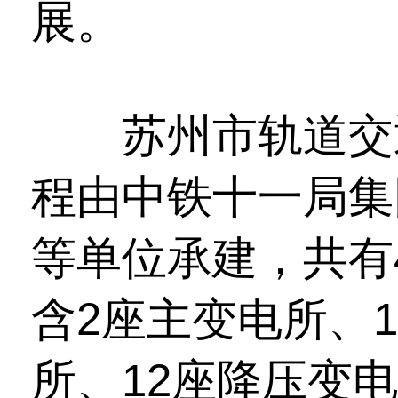
展。
苏州市轨道交通
程由中铁十一局集
等单位承建，共有
含2座主变电所、
所、12座降压变