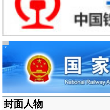
广告
封面人物