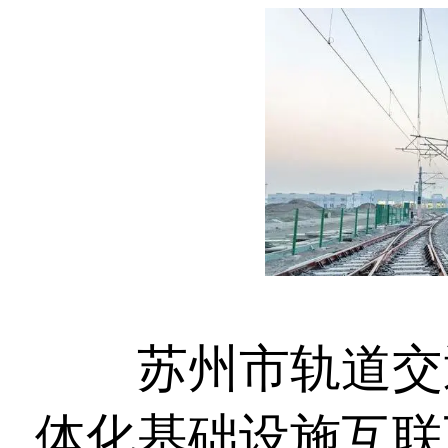
苏州市轨道交通
体化基础设施互联