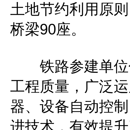
土地节约利用原则
桥梁90座。
铁路参建单位优
工程质量，广泛运
器、设备自动控制
进技术，有效提升