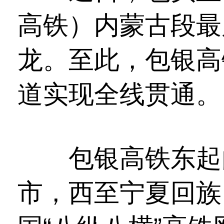
高铁）内蒙古段最
龙。至此，包银高
道实现全线贯通。
包银高铁东起内
市，西至宁夏回族