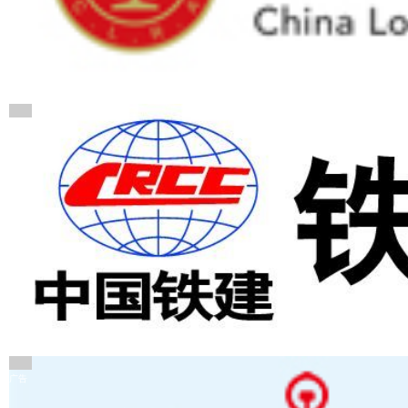
广告
广告