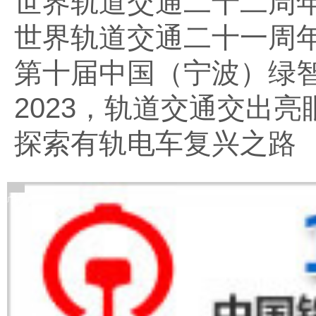
世界轨道交通二十二周
世界轨道交通二十一周
第十届中国（宁波）绿
2023，轨道交通交出亮
探索有轨电车复兴之路
广告