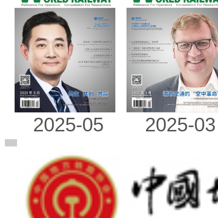
2025-03
2025-05
广告