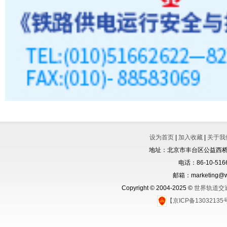
设为首页
|
加入收藏
|
关于我
地址：北京市丰台区公益西桥城
电话：86-10-5166
邮箱：marketing@wo
Copyright © 2004-2025 ©
世界轨道交
【京ICP备1303213