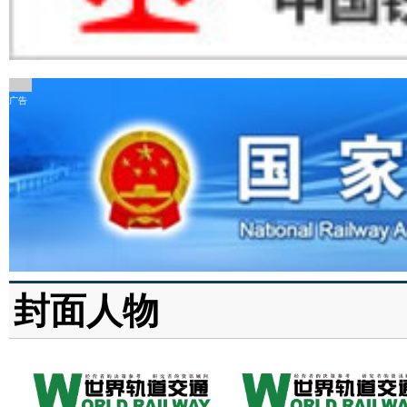
广告
封面人物