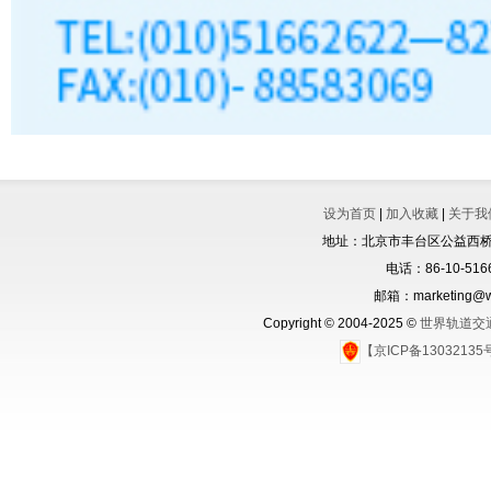
设为首页
|
加入收藏
|
关于我
地址：北京市丰台区公益西桥城
电话：86-10-5166
邮箱：marketing@wo
Copyright © 2004-2025 ©
世界轨道交
【京ICP备1303213