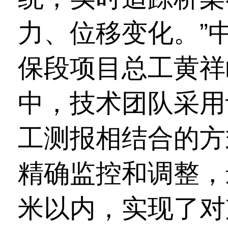
力、位移变化。”
保段项目总工黄祥
中，技术团队采用
工测报相结合的方
精确监控和调整，
米以内，实现了对