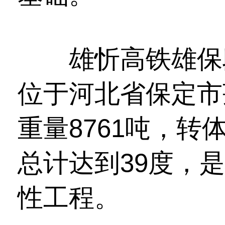
雄忻高铁雄保段
位于河北省保定市
重量8761吨，转体
总计达到39度，
性工程。