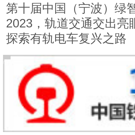
第十届中国（宁波）绿
2023，轨道交通交出亮
探索有轨电车复兴之路
广告