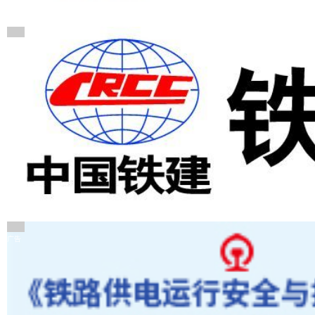
广告
广告