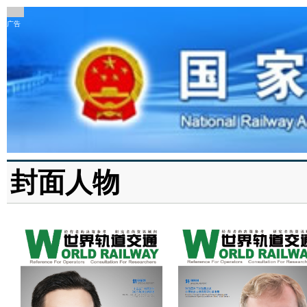
广告
封面人物