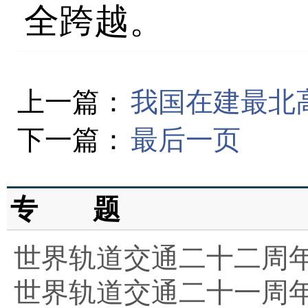
全跨越。
上一篇：
我国在建最北
下一篇：
最后一页
专 题
世界轨道交通二十二周
世界轨道交通二十一周