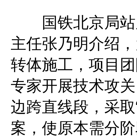
国铁北京局站房
主任张乃明介绍，
转体施工，项目团
专家开展技术攻关
边跨直线段，采取
案，使原本需分阶