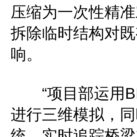
压缩为一次性精准
拆除临时结构对既
响。
“项目部运用BI
进行三维模拟，同
统，实时追踪桥梁