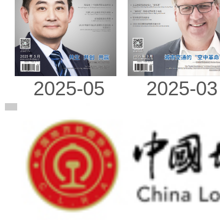
2025-03
2025-05
广告