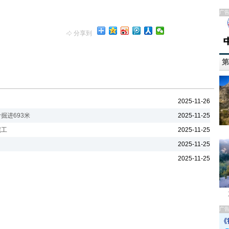
广
分享到
第
2025-11-26
掘进693米
2025-11-25
完工
2025-11-25
2025-11-25
2025-11-25
广