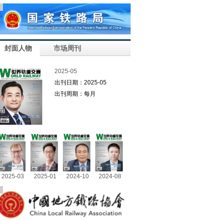
告
封面人物
市场周刊
2025-05
出刊日期：2025-05
出刊周期：每月
2025-03
2025-01
2024-10
2024-08
告