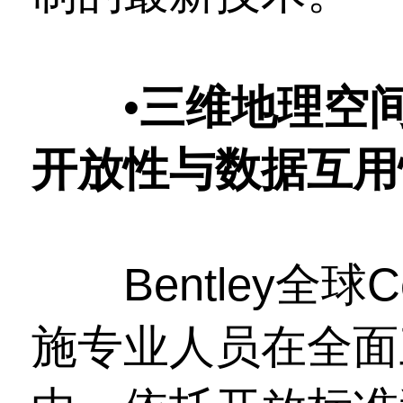
•
三维地理空间
开放性与数据互用
Bentley全球C
施专业人员在全面