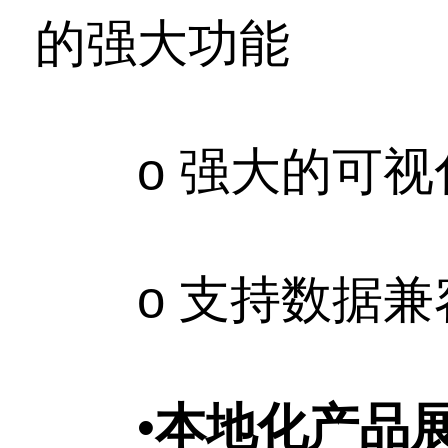
的强大功能
o 强大的可视
o 支持数据兼
•
本地化产品