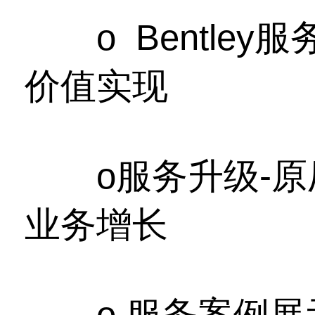
o Bentley
价值实现
o服务升级-原
业务增长
o 服务案例展