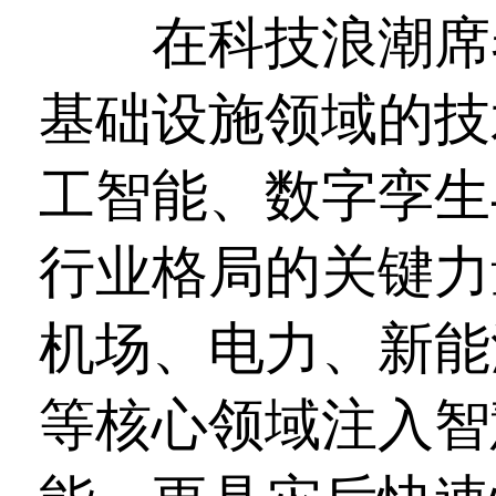
在科技浪潮席卷
基础设施领域的技
工智能、数字孪生
行业格局的关键力
机场、电力、新能
等核心领域注入智