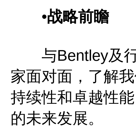
•
战略前瞻
与Bentley
家面对面，了解我
持续性和卓越性能
的未来发展。