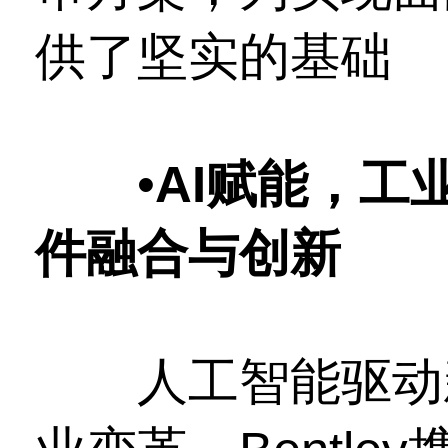
供了坚实的基础
•
AI赋能，工
件融合与创新
人工智能驱动新