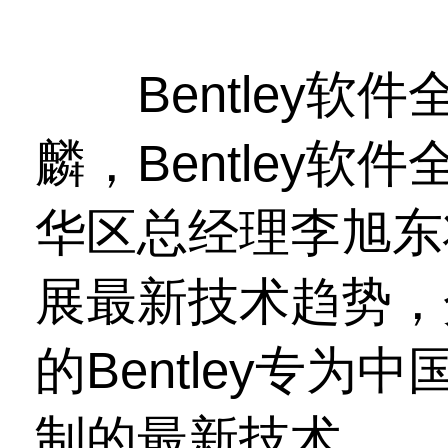
Bentley软
麟，Bentley
华区总经理李旭东将
展最新技术趋势，
的Bentley专
制的最新技术。