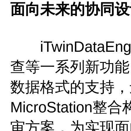
面向未来的协同设
iTwinDataEn
查等一系列新功能
数据格式的支持，还与
MicroStatio
审方案，为实现面