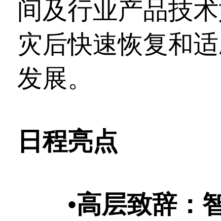
间及行业产品技术
灾后快速恢复和适
发展。
日程亮点
•
高层致辞：