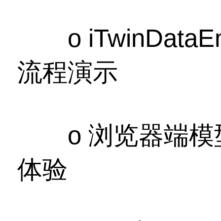
o iTwinData
流程演示
o 浏览器端模
体验