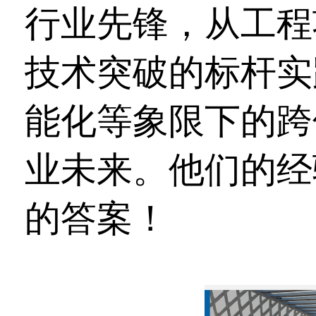
行业先锋，从工程
技术突破的标杆实
能化等象限下的跨
业未来。他们的经
的答案！