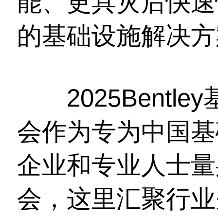
能、更具灾后快速
的基础设施解决方
2025Bentl
会作为专为中国基
企业和专业人士量
会，这里汇聚行业