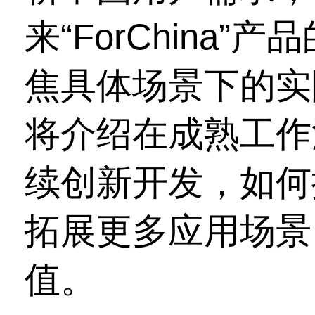
来“ForChina
焦具体场景下的实
将介绍在成熟工作
续创新开发，如何
拓展更多应用场景
值。