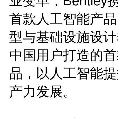
业变革，Bentl
首款人工智能产品
型与基础设施设计
中国用户打造的首
品，以人工智能提
产力发展。