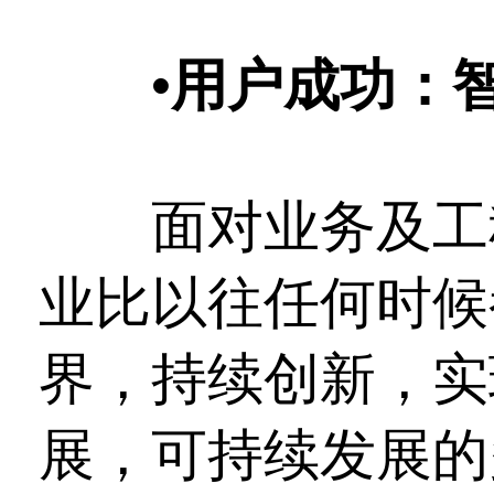
•
用户成功：
面对业务及工程
业比以往任何时候
界，持续创新，实
展，可持续发展的