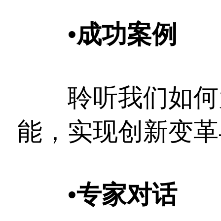
•
成功案例
聆听我们如何为
能，实现创新变革
•
专家对话