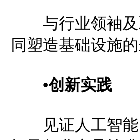
与行业领袖及决
同塑造基础设施的
•
创新实践
见证人工智能、