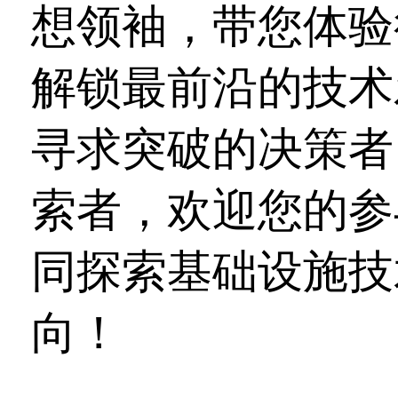
想领袖，带您体验
解锁最前沿的技术
寻求突破的决策者
索者，欢迎您的参
同探索基础设施技
向！