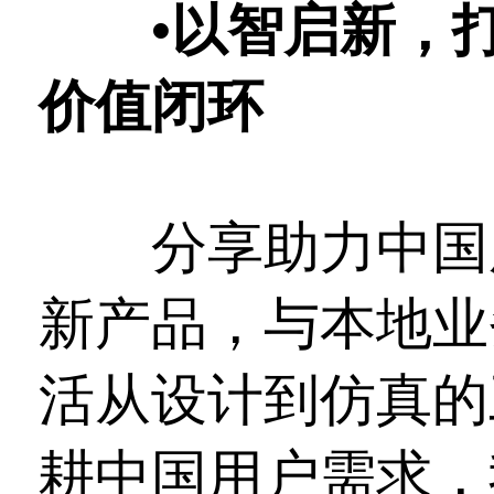
•
以智启新，
价值闭环
分享助力中国用
新产品，与本地业
活从设计到仿真的
耕中国用户需求，