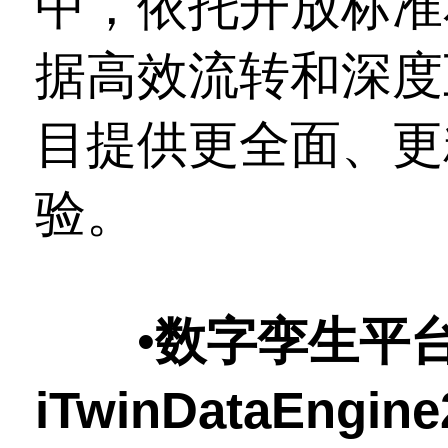
中，依托开放标准
据高效流转和深度
目提供更全面、更
验。
•
数字孪生平
iTwinDataEngi