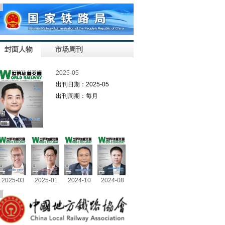
告
封面人物
市场周刊
2025-05
出刊日期：2025-05
出刊周期：每月
2025-03
2025-01
2024-10
2024-08
告