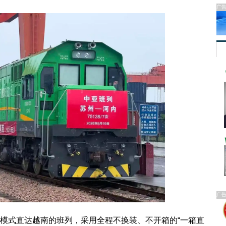
广
广
模式直达越南的班列，采用全程不换装、不开箱的“一箱直