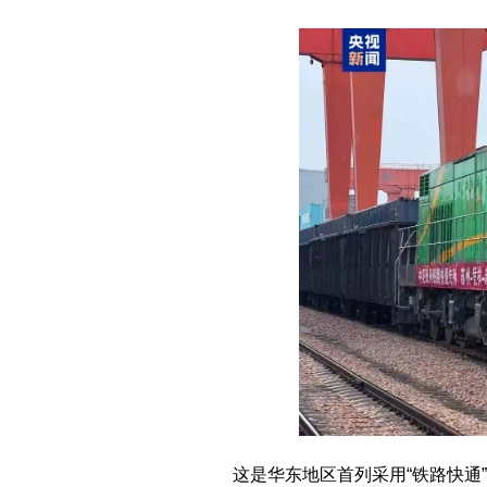
这是华东地区首列采用“铁路快通”