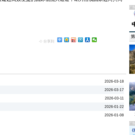
广
第
分享到
2026-03-18
2026-03-17
2026-03-11
2026-01-22
2026-01-08
广