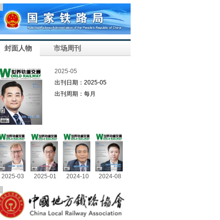
告
封面人物
市场周刊
2025-05
出刊日期：2025-05
出刊周期：每月
2025-03
2025-01
2024-10
2024-08
告