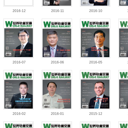
2016-12
2016-11
2016-10
2016-07
2016-06
2016-05
2016-02
2016-01
2015-12