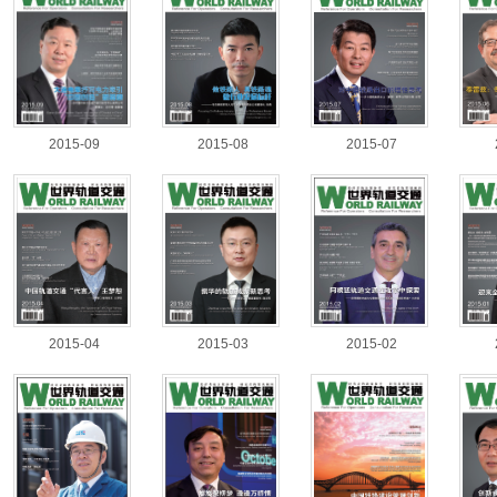
2015-09
2015-08
2015-07
2015-04
2015-03
2015-02