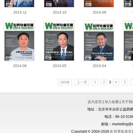
2014-11
2014-10
2014-09
2014-06
2014-05
2014-04
169条
上一页
1
2
3
4
5
设为首页
|
加入收藏
|
关于我
地址：北京市丰台区公益西桥城
电话：86-10-5166
邮箱：marketing@wo
Copyright © 2004-2026 ©
世界轨道交