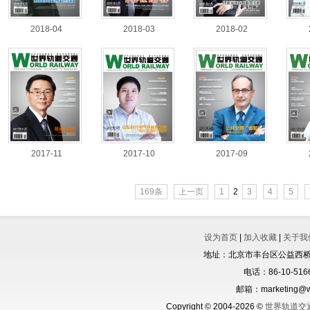
2018-04
2018-03
2018-02
2017-11
2017-10
2017-09
169条
上一页
1
2
3
4
5
设为首页
|
加入收藏
|
关于我
地址：北京市丰台区公益西桥城
电话：86-10-5166
邮箱：marketing@wo
Copyright © 2004-2026 ©
世界轨道交