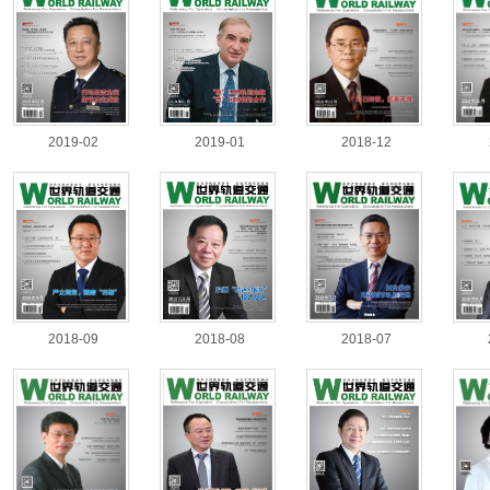
2019-02
2019-01
2018-12
2018-09
2018-08
2018-07