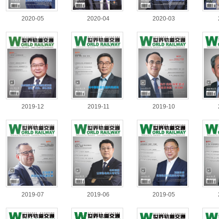
2020-05
2020-04
2020-03
2019-12
2019-11
2019-10
2019-07
2019-06
2019-05