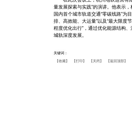
量发展探索与实践”的演讲。他表示，
国内首个城市轨道交通“零碳线路”为
排、高效能、大运量”以及“最大限度
程度优化出行”，通过优化能源结构
城轨深度发展。
关键词：
【收藏】
【打印】
【关闭】
【返回顶部】