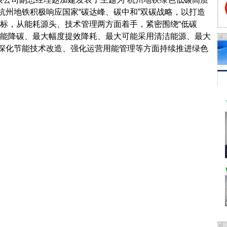
杭州地铁积极响应国家“碳达峰、碳中和”双碳战略，以打造
目标，从能耗源头、技术管理两方面着手，紧密围绕“低碳
节能降碳、最大幅度提效降耗、最大可能采用清洁能源、最大
广
、深化节能技术改造、强化运营用能管理等方面持续推进绿色
广