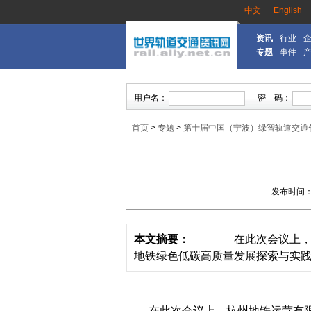
中文
English
资讯
行业
专题
事件
首页
>
专题
>
第十届中国（宁波）绿智轨道交通
发布时间：20
本文摘要：
在此次会议上，杭州
地铁绿色低碳高质量发展探索与实践”
在此次会议上，杭州地铁运营有限公