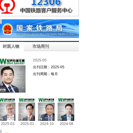
告
封面人物
市场周刊
2025-05
出刊日期：2025-05
出刊周期：每月
2025-03
2025-01
2024-10
2024-08
告