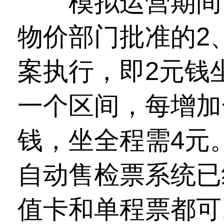
模拟运营期间，
物价部门批准的2
案执行，即2元钱
一个区间，每增加
钱，坐全程需4元
自动售检票系统已
值卡和单程票都可