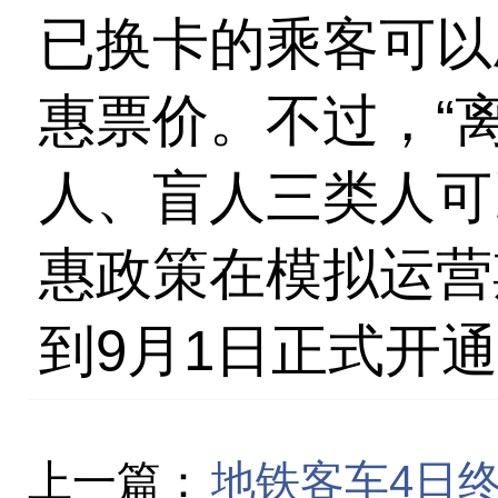
已换卡的乘客可以
惠票价。不过，“
人、盲人三类人可
惠政策在模拟运营
到9月1日正式开
上一篇：
地铁客车4日终