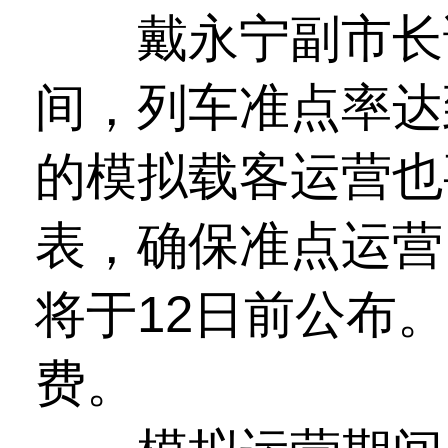
戴永宁副市长说
间，列车准点率达到
的模拟载客运营也
表，确保准点运营
将于12日前公布
费。