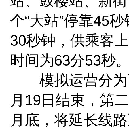
站、鼓楼站、新街
个“大站”停靠45
30秒钟，供乘客
时间为63分53秒
模拟运营分为两
月19日结束，第二
月底，将延长线路