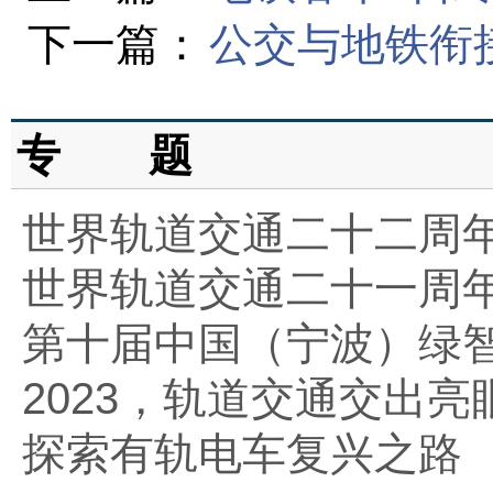
下一篇：
公交与地铁衔
专 题
世界轨道交通二十二周
世界轨道交通二十一周
第十届中国（宁波）绿
2023，轨道交通交出亮
探索有轨电车复兴之路