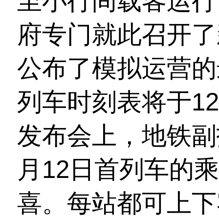
至小行间载客运行
府专门就此召开了
公布了模拟运营的
列车时刻表将于1
发布会上，地铁副
月12日首列车的
喜。每站都可上下