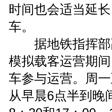
时间也会适当延长
车。
据地铁指挥部副
模拟载客运营期间
车参与运营。周一
从早晨6点半到晚间