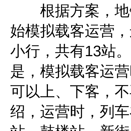
根据方案，地铁
始模拟载客运营，
小行，共有13站
是，模拟载客运营
可以上、下客，不
绍，运营时，列车