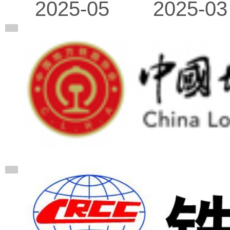
2025-03
2025-05
广告
广告