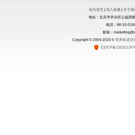
设为首页
|
加入收藏
|
关于我
地址：北京市丰台区公益西桥城
电话：86-10-5166
邮箱：marketing@wo
Copyright © 2004-2020 ©
世界轨道交
【京ICP备1303213