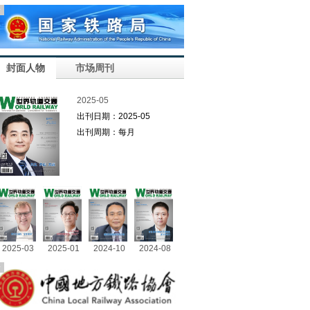
告
封面人物
市场周刊
2025-05
出刊日期：2025-05
出刊周期：每月
2025-03
2025-01
2024-10
2024-08
告