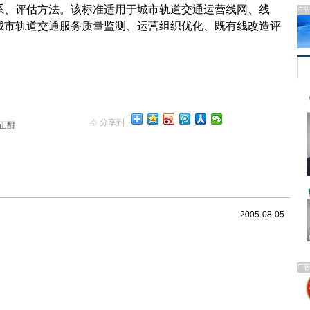
系、评估方法。该标准适用于城市轨道交通运营线网、线
广
城市轨道交通服务质量监测、运营组织优化、既有线改造评
分享到
正酣
2005-08-05
广