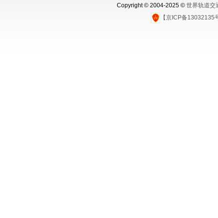
Copyright © 2004-2025 ©
世界轨道交
【京ICP备1303213