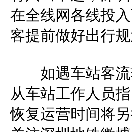
在全线网各线投入
客提前做好出行规
如遇车站客流较
从车站工作人员指
恢复运营时间将另