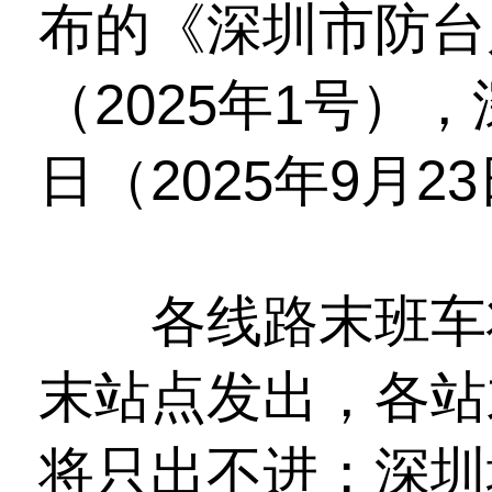
布的《深圳市防台
（2025年1号）
日（2025年9月
各线路末班车将于
末站点发出，各站
将只出不进；深圳地