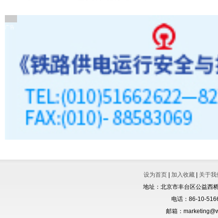
广告
设为首页
|
加入收藏
|
关于我
地址：北京市丰台区公益西桥城
电话：86-10-5166
邮箱：marketing@wo