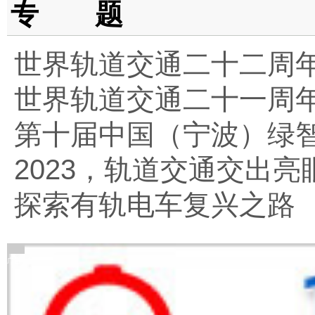
专 题
世界轨道交通二十二周
世界轨道交通二十一周
第十届中国（宁波）绿
2023，轨道交通交出亮
探索有轨电车复兴之路
广告