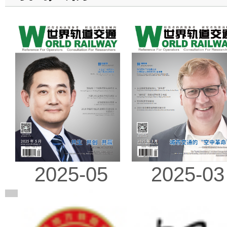
2025-03
2025-05
广告