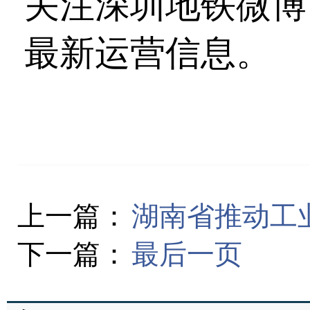
关注深圳地铁微博
最新运营信息。
上一篇：
湖南省推动工
下一篇：
最后一页