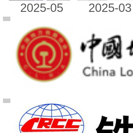
2025-03
2025-05
广告
广告