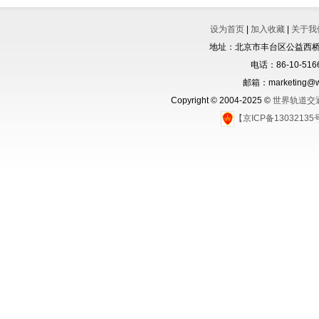
设为首页
|
加入收藏
|
关于我
地址：北京市丰台区公益西桥城
电话：86-10-5166
邮箱：marketing@wo
Copyright © 2004-2025 ©
世界轨道交
【京ICP备1303213