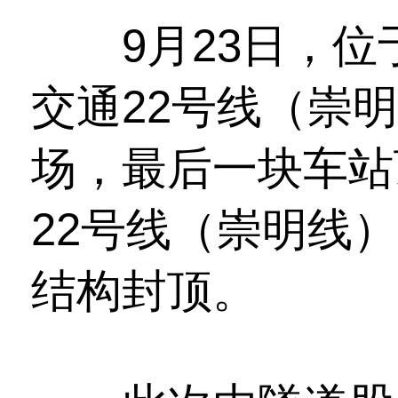
9月23日，位
交通22号线（崇
场，最后一块车站
22号线（崇明线
结构封顶。