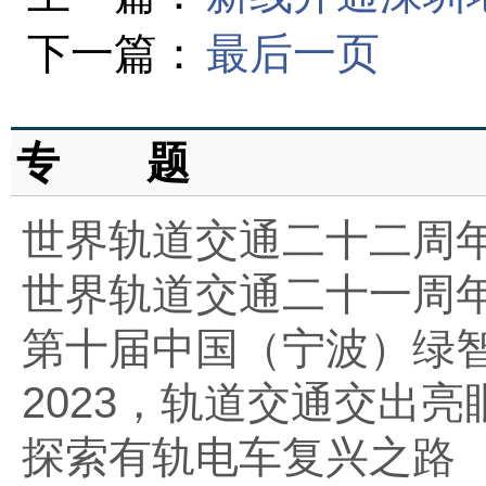
下一篇：
最后一页
专 题
世界轨道交通二十二周
世界轨道交通二十一周
第十届中国（宁波）绿
2023，轨道交通交出亮
探索有轨电车复兴之路