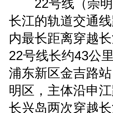
22号线（崇明
长江的轨道交通线
内最长距离穿越长
22号线长约43公
浦东新区金吉路站
明区，主体沿申江
长兴岛两次穿越长