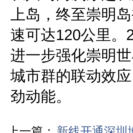
上岛，终至崇明岛
速可达120公里。
进一步强化崇明世
城市群的联动效应
劲动能。
上一篇：
新线开通深圳地