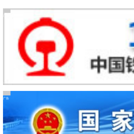
广告
广告