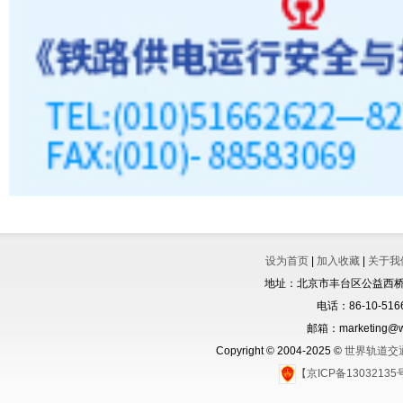
设为首页
|
加入收藏
|
关于我
地址：北京市丰台区公益西桥城
电话：86-10-5166
邮箱：marketing@wo
Copyright © 2004-2025 ©
世界轨道交
【京ICP备1303213