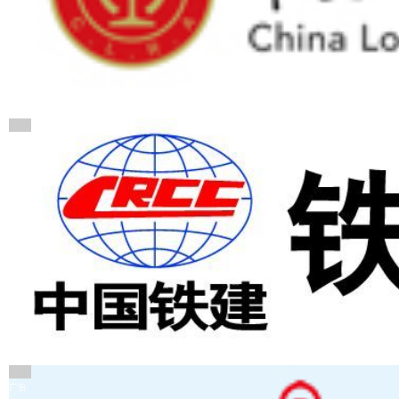
广告
广告