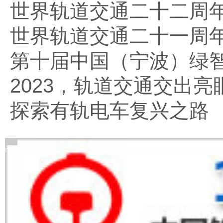
世界轨道交通二十二周
世界轨道交通二十一周
第十届中国（宁波）绿
2023，轨道交通交出亮
探索有轨电车复兴之路
广告