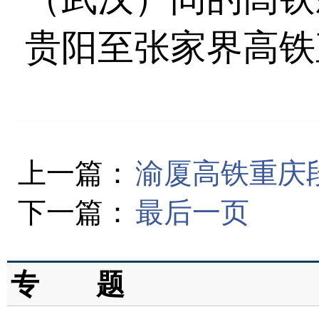
贵阳至张家界高铁
上一篇：
渝厦高铁重庆
下一篇：
最后一页
专 题