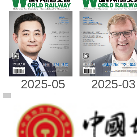
2025-03
2025-05
广告