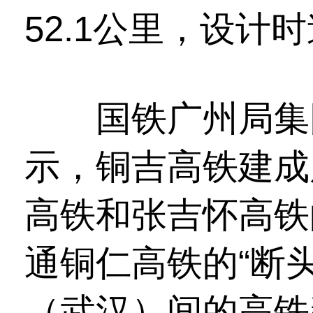
52.1公里，设计时
国铁广州局集团
示，铜吉高铁建成
高铁和张吉怀高铁
通铜仁高铁的“断
（武汉）间的高铁