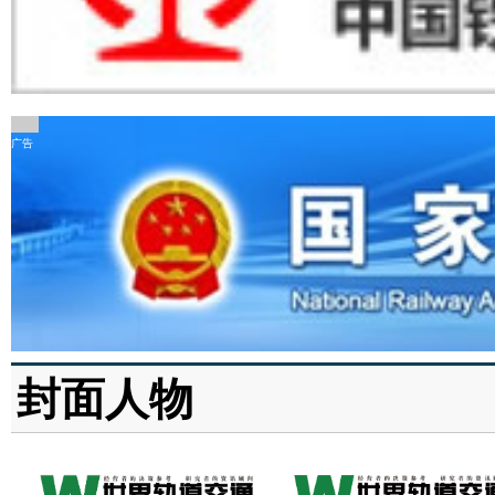
广告
封面人物