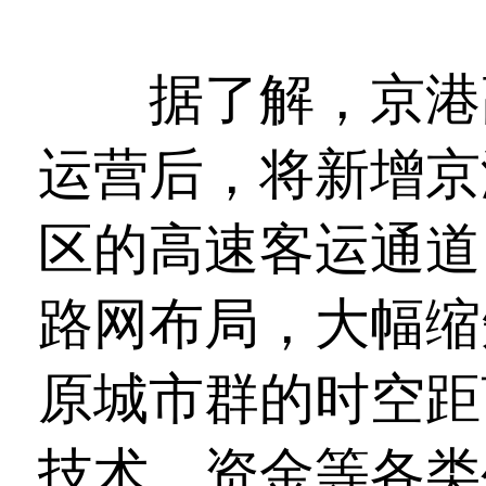
据了解，京港高
运营后，将新增京
区的高速客运通道
路网布局，大幅缩
原城市群的时空距
技术、资金等各类