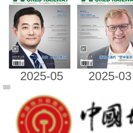
2025-03
2025-05
广告