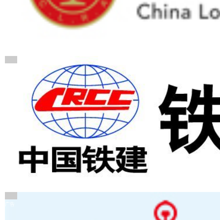
广告
广告