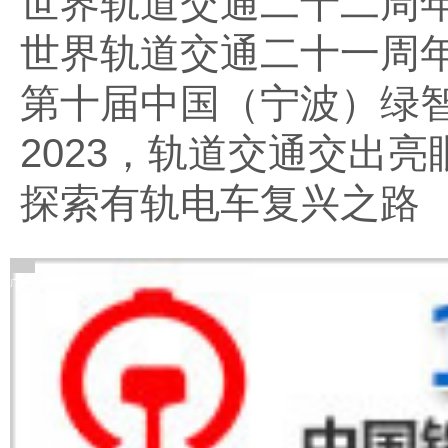
世界轨道交通二十二周
世界轨道交通二十一周
第十届中国（宁波）绿
2023，轨道交通交出亮
探索有轨电车复兴之路
广告