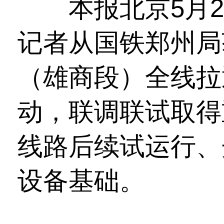
本报北京5月2
记者从国铁郑州局
（雄商段）全线拉
动，联调联试取得
线路后续试运行、
设备基础。