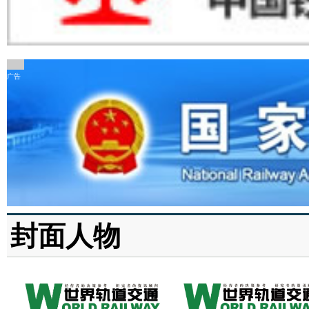
广告
封面人物