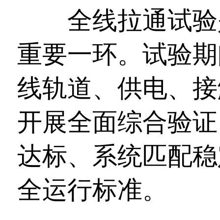
全线拉通试验是
重要一环。试验期
线轨道、供电、接
开展全面综合验证
达标、系统匹配稳
全运行标准。