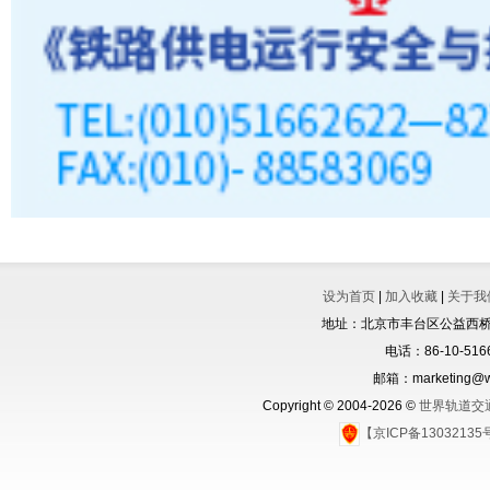
设为首页
|
加入收藏
|
关于我
地址：北京市丰台区公益西桥城
电话：86-10-5166
邮箱：marketing@wo
Copyright © 2004-2026 ©
世界轨道交
【京ICP备1303213