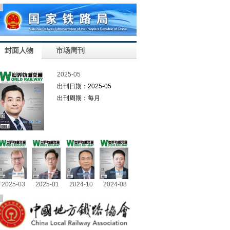
告
封面人物
市场周刊
2025-05
出刊日期：2025-05
出刊周期：每月
2025-03
2025-01
2024-10
2024-08
告